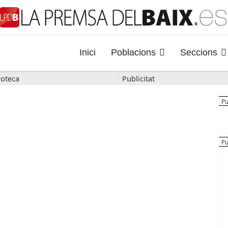
Inici
Poblacions
Seccions
oteca
Publicitat