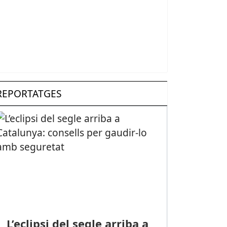
REPORTATGES
L’eclipsi del segle arriba a