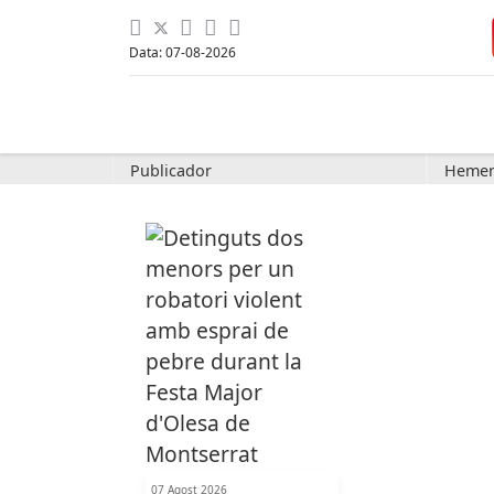
Data: 07-08-2026
Publicador
Hemer
07 Agost 2026