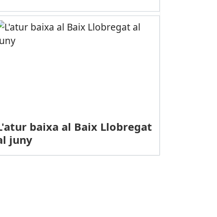
L'atur baixa al Baix Llobregat
al juny