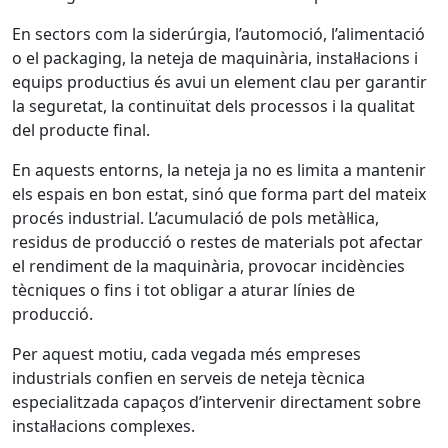
En sectors com la siderúrgia, l’automoció, l’alimentació
o el packaging, la neteja de maquinària, instal·lacions i
equips productius és avui un element clau per garantir
la seguretat, la continuïtat dels processos i la qualitat
del producte final.
En aquests entorns, la neteja ja no es limita a mantenir
els espais en bon estat, sinó que forma part del mateix
procés industrial. L’acumulació de pols metàl·lica,
residus de producció o restes de materials pot afectar
el rendiment de la maquinària, provocar incidències
tècniques o fins i tot obligar a aturar línies de
producció.
Per aquest motiu, cada vegada més empreses
industrials confien en serveis de neteja tècnica
especialitzada capaços d’intervenir directament sobre
instal·lacions complexes.