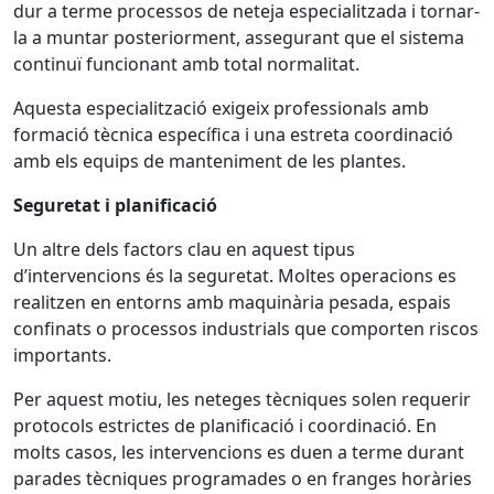
dur a terme processos de neteja especialitzada i tornar-
la a muntar posteriorment, assegurant que el sistema
continuï funcionant amb total normalitat.
Aquesta especialització exigeix professionals amb
formació tècnica específica i una estreta coordinació
amb els equips de manteniment de les plantes.
Seguretat i planificació
Un altre dels factors clau en aquest tipus
d’intervencions és la seguretat. Moltes operacions es
realitzen en entorns amb maquinària pesada, espais
confinats o processos industrials que comporten riscos
importants.
Per aquest motiu, les neteges tècniques solen requerir
protocols estrictes de planificació i coordinació. En
molts casos, les intervencions es duen a terme durant
parades tècniques programades o en franges horàries