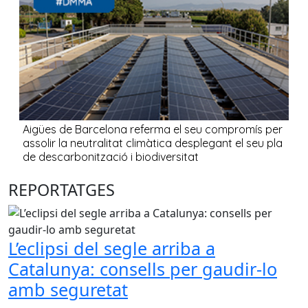
REPORTATGES
L’eclipsi del segle arriba a
Catalunya: consells per gaudir-lo
amb seguretat