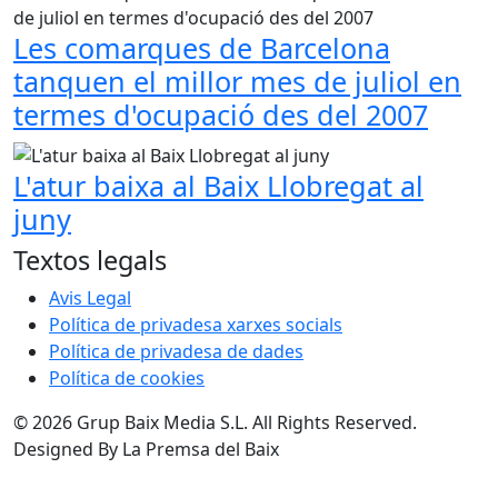
Les comarques de Barcelona
tanquen el millor mes de juliol en
termes d'ocupació des del 2007
L'atur baixa al Baix Llobregat al
juny
Textos legals
Avis Legal
Política de privadesa xarxes socials
Política de privadesa de dades
Política de cookies
© 2026 Grup Baix Media S.L. All Rights Reserved.
Designed By La Premsa del Baix