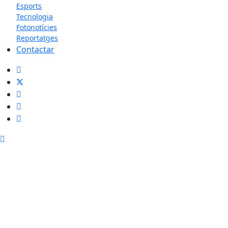
Esports
Tecnologia
Fotonotícies
Reportatges
Contactar