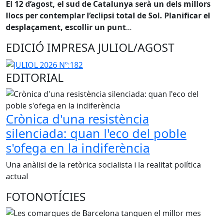
El 12 d’agost, el sud de Catalunya serà un dels millors
llocs per contemplar l’eclipsi total de Sol. Planificar el
desplaçament, escollir un punt
...
EDICIÓ IMPRESA JULIOL/AGOST
EDITORIAL
Crònica d'una resistència
silenciada: quan l'eco del poble
s'ofega en la indiferència
Una anàlisi de la retòrica socialista i la realitat política
actual
FOTONOTÍCIES