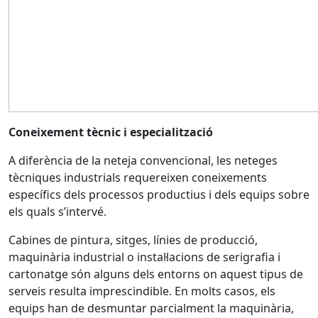
Coneixement tècnic i especialització
A diferència de la neteja convencional, les neteges
tècniques industrials requereixen coneixements
específics dels processos productius i dels equips sobre
els quals s’intervé.
Cabines de pintura, sitges, línies de producció,
maquinària industrial o instal·lacions de serigrafia i
cartonatge són alguns dels entorns on aquest tipus de
serveis resulta imprescindible. En molts casos, els
equips han de desmuntar parcialment la maquinària,