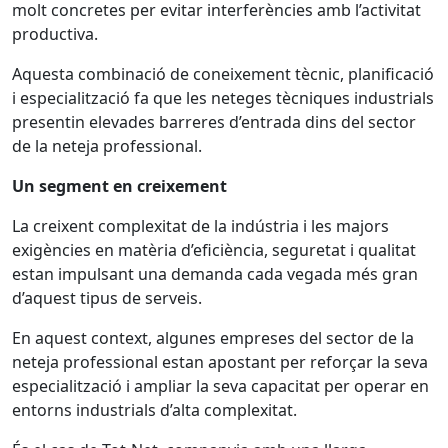
molt concretes per evitar interferències amb l’activitat
productiva.
Aquesta combinació de coneixement tècnic, planificació
i especialització fa que les neteges tècniques industrials
presentin elevades barreres d’entrada dins del sector
de la neteja professional.
Un segment en creixement
La creixent complexitat de la indústria i les majors
exigències en matèria d’eficiència, seguretat i qualitat
estan impulsant una demanda cada vegada més gran
d’aquest tipus de serveis.
En aquest context, algunes empreses del sector de la
neteja professional estan apostant per reforçar la seva
especialització i ampliar la seva capacitat per operar en
entorns industrials d’alta complexitat.