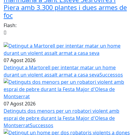
Piera amb 3.300 plantes i dues armes de
foc
Flash:
07 Agost 2026
Detingut a Martorell per intentar matar un home
durant un violent assalt armat a casa seva
Successos
07 Agost 2026
Detinguts dos menors per un robatori violent amb
esprai de pebre durant la Festa Major d'Olesa de
Montserrat
Successos