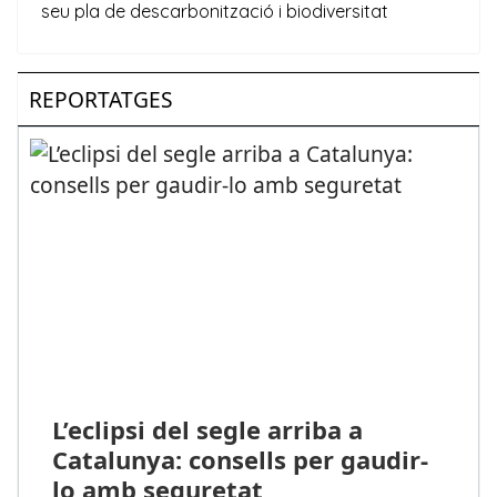
REPORTATGES
L’eclipsi del segle arriba a
Catalunya: consells per gaudir-
lo amb seguretat