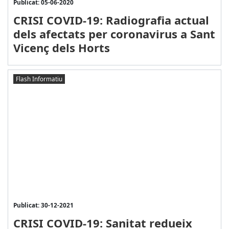
Publicat: 05-06-2020
CRISI COVID-19: Radiografia actual
dels afectats per coronavirus a Sant
Vicenç dels Horts
Flash Informatiu
Publicat: 30-12-2021
CRISI COVID-19: Sanitat redueix