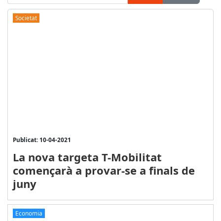
Societat
Publicat: 10-04-2021
La nova targeta T-Mobilitat
començarà a provar-se a finals de
juny
Economia