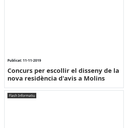
Publicat: 11-11-2019
Concurs per escollir el disseny de la
nova residència d'avis a Molins
Flash Informatiu