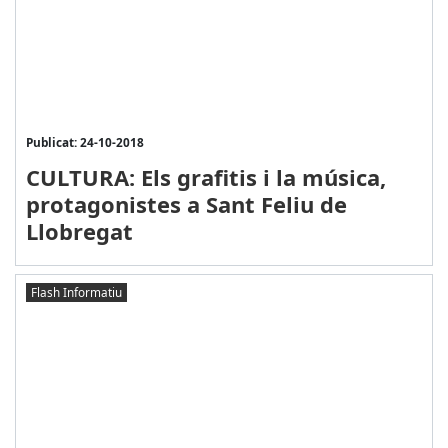
Publicat: 24-10-2018
CULTURA: Els grafitis i la música,
protagonistes a Sant Feliu de
Llobregat
Flash Informatiu