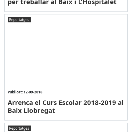
per treballar al Baix i L’Hospitalet
Reportatges
Publicat: 12-09-2018
Arrenca el Curs Escolar 2018-2019 al
Baix Llobregat
Reportatges