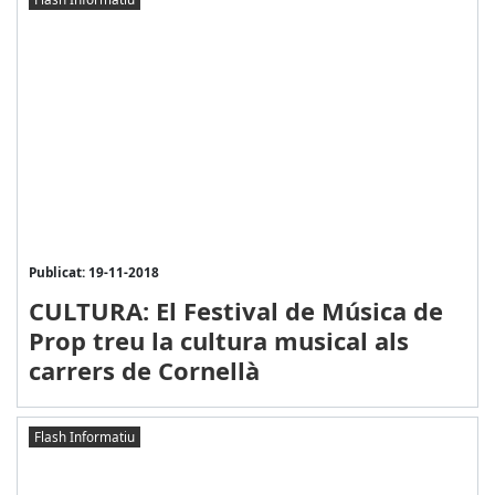
Publicat: 19-11-2018
CULTURA: El Festival de Música de
Prop treu la cultura musical als
carrers de Cornellà
Flash Informatiu