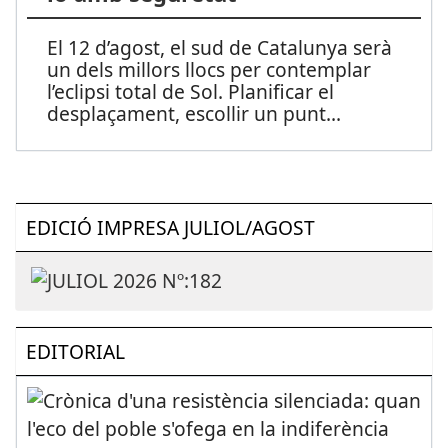
El 12 d’agost, el sud de Catalunya serà
un dels millors llocs per contemplar
l’eclipsi total de Sol. Planificar el
desplaçament, escollir un punt
...
EDICIÓ IMPRESA JULIOL/AGOST
EDITORIAL