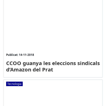
Publicat: 14-11-2018
CCOO guanya les eleccions sindicals
d’Amazon del Prat
Tecnologia