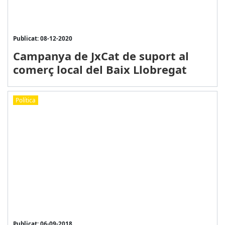
Publicat: 08-12-2020
Campanya de JxCat de suport al
comerç local del Baix Llobregat
Política
Publicat: 06-09-2018