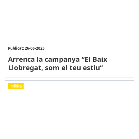
Publicat: 26-06-2025
Arrenca la campanya “El Baix
Llobregat, som el teu estiu”
Política