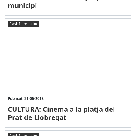
municipi
Flash Informatiu
Publicat: 21-06-2018
CULTURA: Cinema a la platja del
Prat de Llobregat
Flash Informatiu