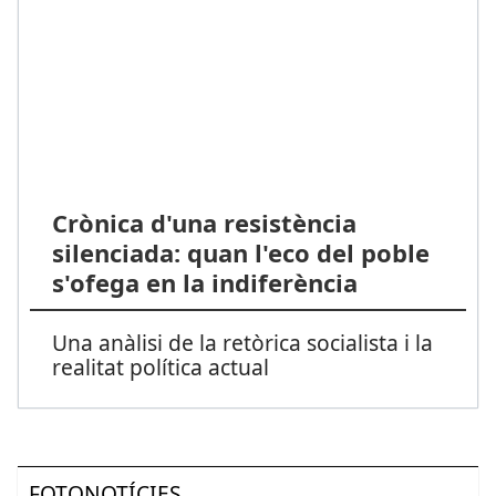
Crònica d'una resistència
silenciada: quan l'eco del poble
s'ofega en la indiferència
Una anàlisi de la retòrica socialista i la
realitat política actual
FOTONOTÍCIES