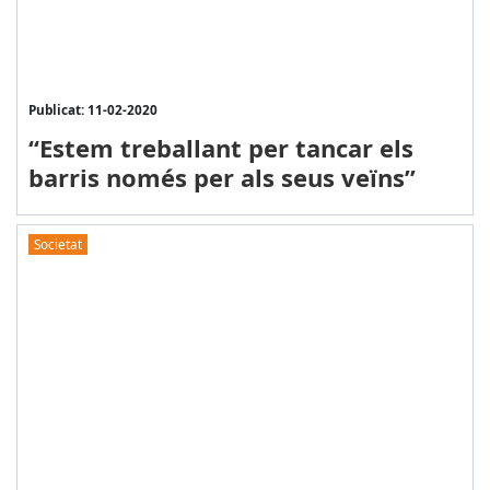
Publicat: 11-02-2020
“Estem treballant per tancar els
barris només per als seus veïns”
Societat