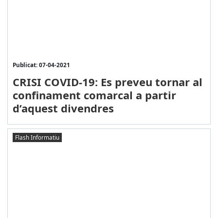
Publicat: 07-04-2021
CRISI COVID-19: Es preveu tornar al
confinament comarcal a partir
d’aquest divendres
Flash Informatiu