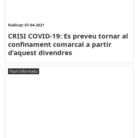
Publicat: 07-04-2021
CRISI COVID-19: Es preveu tornar al
confinament comarcal a partir
d’aquest divendres
Flash Informatiu