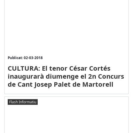
Publicat: 02-03-2018
CULTURA: El tenor César Cortés
inaugurarà diumenge el 2n Concurs
de Cant Josep Palet de Martorell
Flash Informatiu