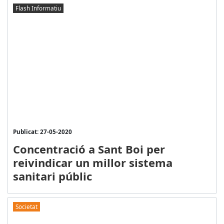
Flash Informatiu
Publicat: 27-05-2020
Concentració a Sant Boi per
reivindicar un millor sistema
sanitari públic
Societat