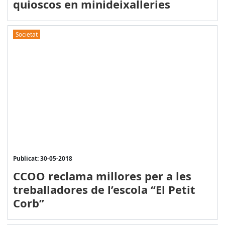
quioscos en minideixalleries
Societat
Publicat: 30-05-2018
CCOO reclama millores per a les
treballadores de l’escola “El Petit
Corb”