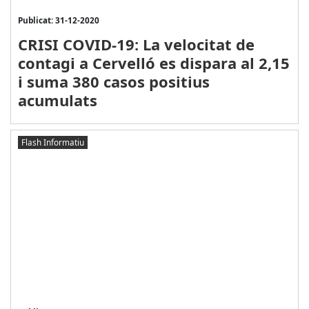
Publicat: 31-12-2020
CRISI COVID-19: La velocitat de
contagi a Cervelló es dispara al 2,15
i suma 380 casos positius
acumulats
Flash Informatiu