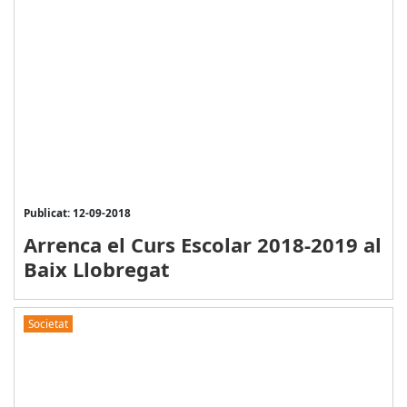
Publicat: 12-09-2018
Arrenca el Curs Escolar 2018-2019 al
Baix Llobregat
Societat