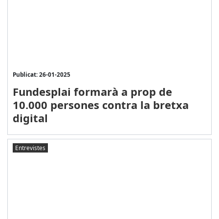
Publicat: 26-01-2025
Fundesplai formarà a prop de
10.000 persones contra la bretxa
digital
Entrevistes