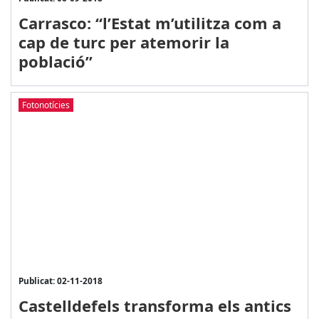
Carrasco: “l’Estat m’utilitza com a
cap de turc per atemorir la
població”
Fotonotícies
Publicat: 02-11-2018
Castelldefels transforma els antics