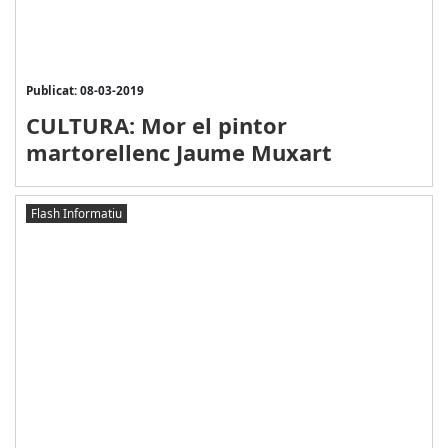
Publicat: 08-03-2019
CULTURA: Mor el pintor
martorellenc Jaume Muxart
Flash Informatiu