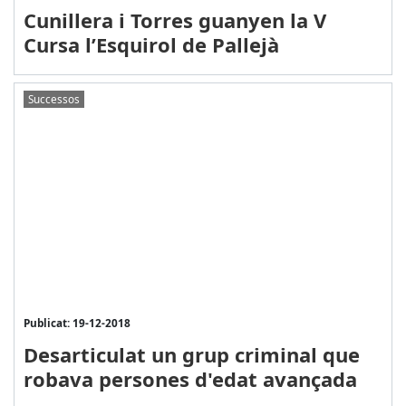
Cunillera i Torres guanyen la V
Cursa l’Esquirol de Pallejà
Successos
Publicat: 19-12-2018
Desarticulat un grup criminal que
robava persones d'edat avançada