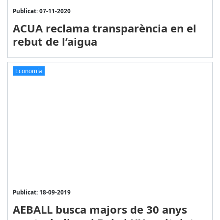
Publicat: 07-11-2020
ACUA reclama transparència en el
rebut de l’aigua
Economia
Publicat: 18-09-2019
AEBALL busca majors de 30 anys