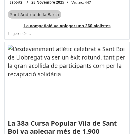
Esports
28 Novembre 2025
Visites: 447
Sant Andreu de la Barca
La competició va aplegar uns 260 ciclistes
Llegeix més …
La 38a Cursa Popular Vila de Sant
Boi va aplegar més de 1.900