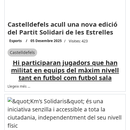
Castelldefels acull una nova edició
del Partit Solidari de les Estrelles
Esports
05 Desembre 2025
Visites: 423
Castelldefels
Hi participaran jugadors que han
militat en equips del màxim nivell
tant en futbol com futbol sala
Llegeix més …