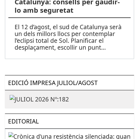
Catalunya: consells per gaudir-
lo amb seguretat
El 12 d’agost, el sud de Catalunya serà
un dels millors llocs per contemplar
l’eclipsi total de Sol. Planificar el
desplaçament, escollir un punt
...
EDICIÓ IMPRESA JULIOL/AGOST
EDITORIAL