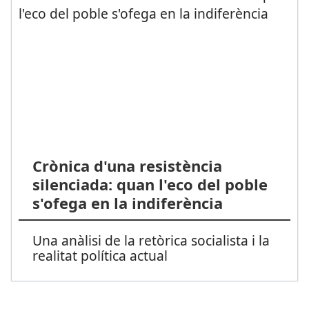
Crònica d'una resistència
silenciada: quan l'eco del poble
s'ofega en la indiferència
Una anàlisi de la retòrica socialista i la
realitat política actual