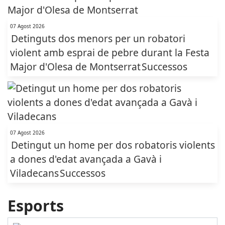
07 Agost 2026
Detinguts dos menors per un robatori
violent amb esprai de pebre durant la Festa
Major d'Olesa de Montserrat
Successos
07 Agost 2026
Detingut un home per dos robatoris violents
a dones d'edat avançada a Gavà i
Viladecans
Successos
Esports