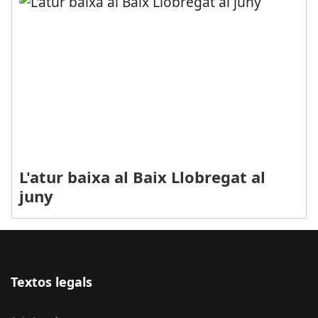
L'atur baixa al Baix Llobregat al
juny
Textos legals