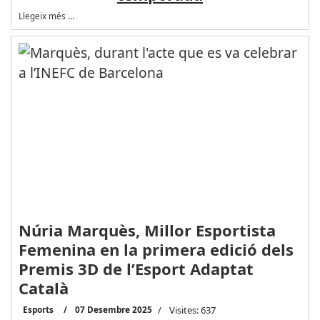
Llegeix més …
Núria Marquès, Millor Esportista
Femenina en la primera edició dels
Premis 3D de l’Esport Adaptat
Català
Esports
07 Desembre 2025
Visites: 637