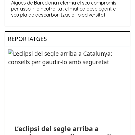
REPORTATGES
L’eclipsi del segle arriba a