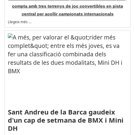
compta amb tres terrenys de joc convertibles en pista
central per acollir campionats internacionals
Llegeix més …
Sant Andreu de la Barca gaudeix
d'un cap de setmana de BMX i Mini
DH