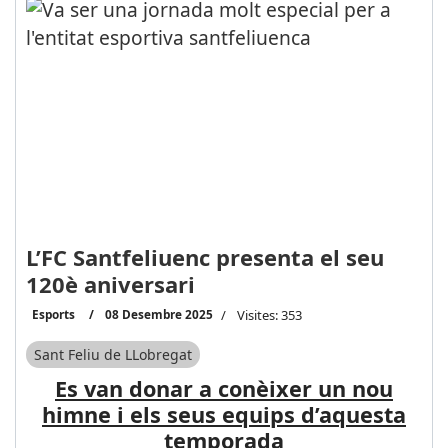
L’FC Santfeliuenc presenta el seu
120è aniversari
Esports
08 Desembre 2025
Visites: 353
Sant Feliu de LLobregat
Es van donar a conèixer un nou
himne i els seus equips d’aquesta
temporada