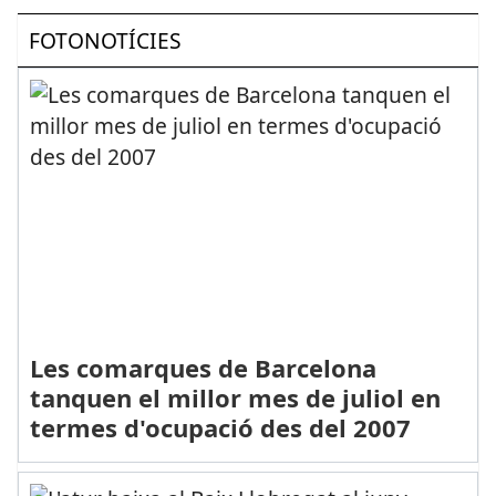
FOTONOTÍCIES
Les comarques de Barcelona
tanquen el millor mes de juliol en
termes d'ocupació des del 2007