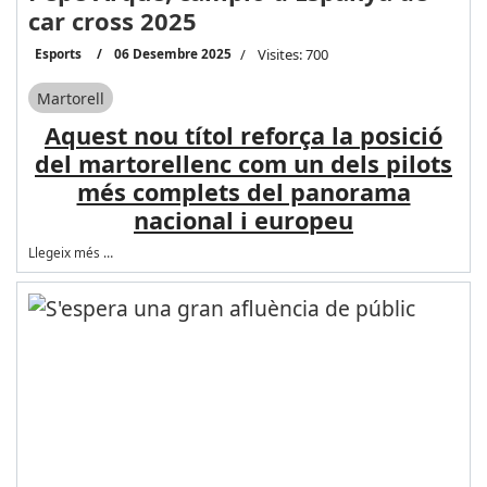
car cross 2025
Esports
06 Desembre 2025
Visites: 700
Martorell
Aquest nou títol reforça la posició
del martorellenc com un dels pilots
més complets del panorama
nacional i europeu
Llegeix més …