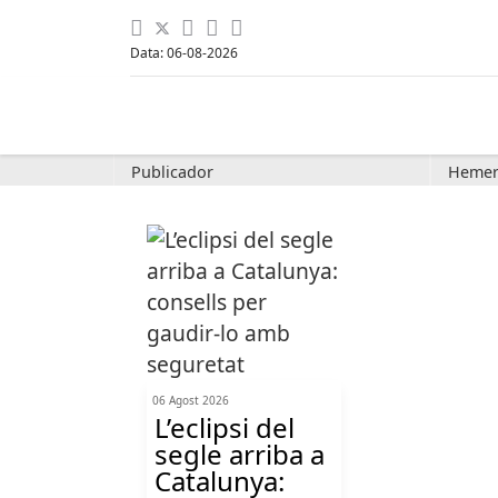
Data: 06-08-2026
Publicador
Hemer
06 Agost 2026
L’eclipsi del
segle arriba a
Catalunya: