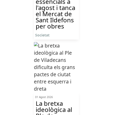
essencials a
l'agost i tanca
el Mercat de
Sant Ildefons
per obres
Societat
01 Agost 2026
La bretxa
ideològica al