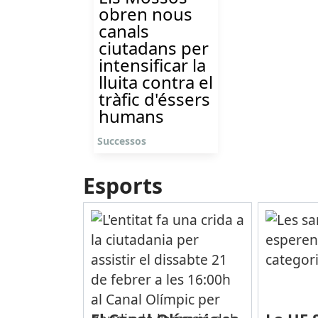
obren nous
canals
ciutadans per
intensificar la
lluita contra el
tràfic d'éssers
humans
Successos
Esports