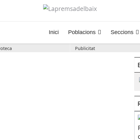
Inici
Poblacions
Seccions
oteca
Publicitat