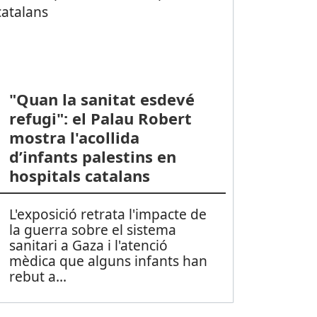
"Quan la sanitat esdevé
refugi": el Palau Robert
mostra l'acollida
d’infants palestins en
hospitals catalans
L'exposició retrata l'impacte de
la guerra sobre el sistema
sanitari a Gaza i l'atenció
mèdica que alguns infants han
rebut a
...