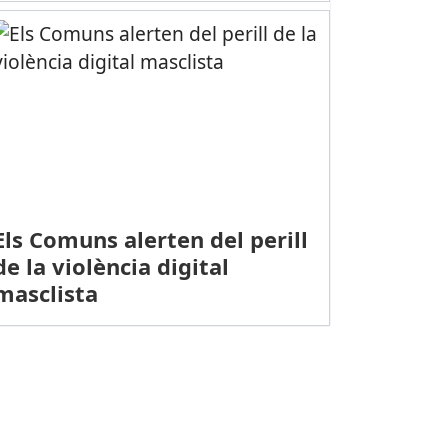
Els Comuns alerten del perill
de la violència digital
masclista