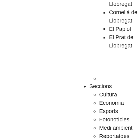
Llobregat
Cornellà de
Llobregat
El Papiol
El Prat de
Llobregat
Seccions
Cultura
Economia
Esports
Fotonotícies
Medi ambient
Reportatges