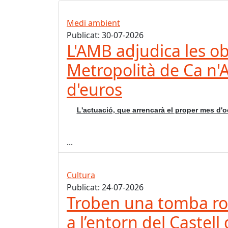
Medi ambient
Publicat: 30-07-2026
L'AMB adjudica les ob
Metropolità de Ca n'A
d'euros
L'actuació, que arrencarà el proper mes d'o
...
Cultura
Publicat: 24-07-2026
Troben una tomba ro
a l’entorn del Castell