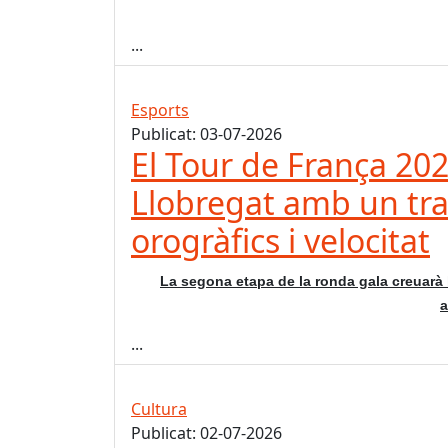
...
Esports
Publicat: 03-07-2026
El Tour de França 202
Llobregat amb un tra
orogràfics i velocitat
La segona etapa de la ronda gala creuarà 
a
...
Cultura
Publicat: 02-07-2026