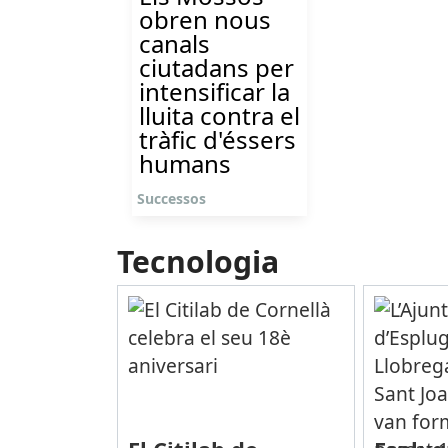
obren nous
canals
ciutadans per
intensificar la
lluita contra el
tràfic d'éssers
humans
Successos
Tecnologia