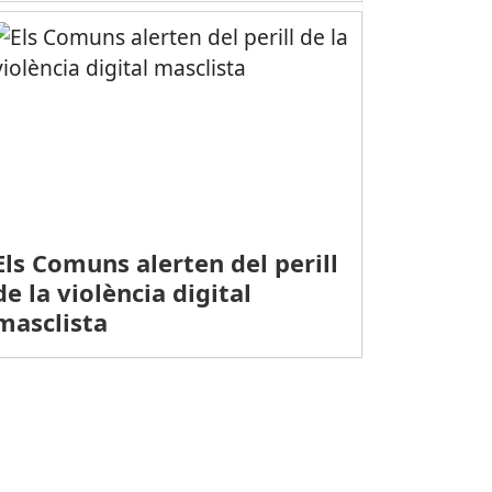
Els Comuns alerten del perill
de la violència digital
masclista