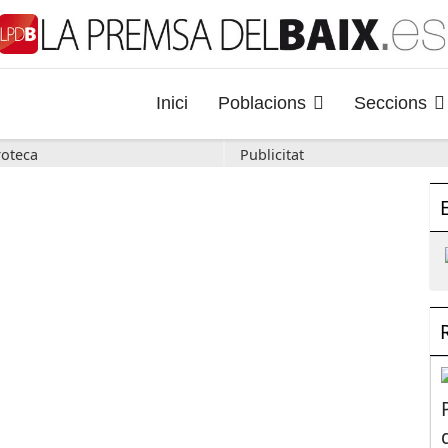
Inici
Poblacions
Seccions
oteca
Publicitat