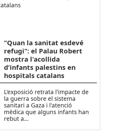
"Quan la sanitat esdevé
refugi": el Palau Robert
mostra l'acollida
d’infants palestins en
hospitals catalans
L'exposició retrata l'impacte de
la guerra sobre el sistema
sanitari a Gaza i l'atenció
mèdica que alguns infants han
rebut a
...