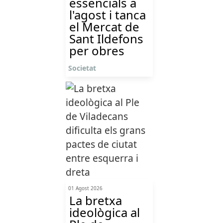
essencials a
l'agost i tanca
el Mercat de
Sant Ildefons
per obres
Societat
01 Agost 2026
La bretxa
ideològica al