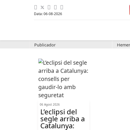
Data: 06-08-2026
Publicador
Hemer
06 Agost 2026
L’eclipsi del
segle arriba a
Catalunya: