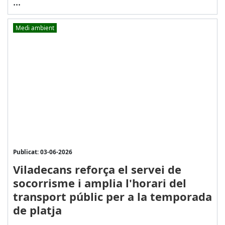
...
Medi ambient
Publicat: 03-06-2026
Viladecans reforça el servei de
socorrisme i amplia l'horari del
transport públic per a la temporada
de platja