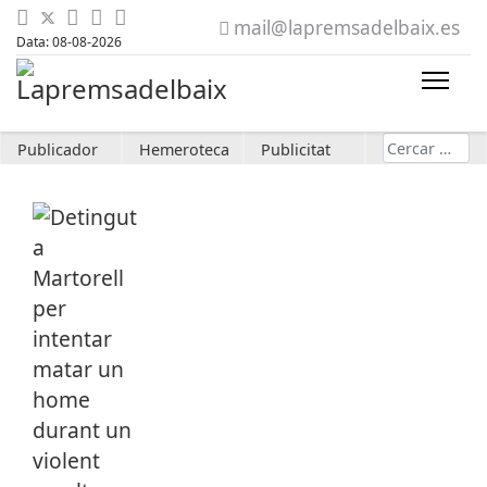
mail@lapremsadelbaix.es
Data: 08-08-2026
Cerca
Publicador
Hemeroteca
Publicitat