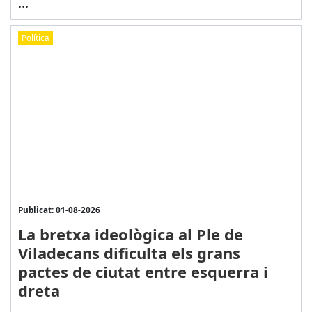
...
Política
Publicat: 01-08-2026
La bretxa ideològica al Ple de
Viladecans dificulta els grans
pactes de ciutat entre esquerra i
dreta