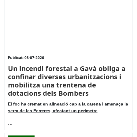
Publicat: 08-07-2026
Un incendi forestal a Gavà obliga a
confinar diverses urbanitzacions i
mobilitza una trentena de
dotacions dels Bombers
El foc ha cremat en alineació cap a la carena i amenaça la
serra de les Ferreres, afectant un perímetre
...