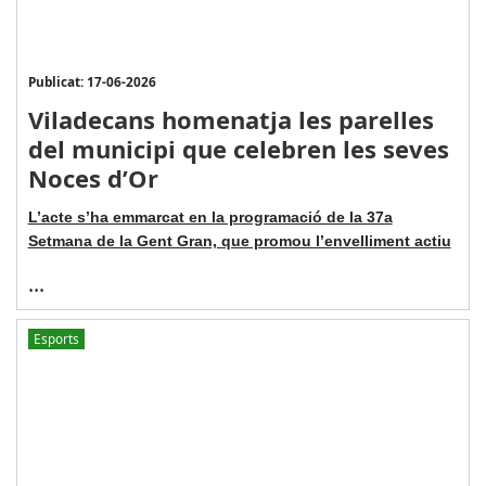
Publicat: 17-06-2026
Viladecans homenatja les parelles
del municipi que celebren les seves
Noces d’Or
L’acte s’ha emmarcat en la programació de la 37a
Setmana de la Gent Gran, que promou l’envelliment actiu
...
Esports