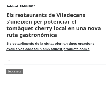
Publicat: 18-07-2026
Els restaurants de Viladecans
s'uneixen per potenciar el
tomàquet cherry local en una nova
ruta gastronòmica
Sis establiments de la ciutat oferiran dues creacions
exclusives cadascun amb aquest producte com a
...
Successos