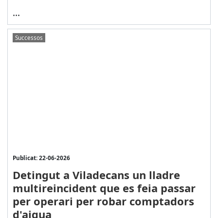
...
Successos
Publicat: 22-06-2026
Detingut a Viladecans un lladre
multireincident que es feia passar
per operari per robar comptadors
d'aigua