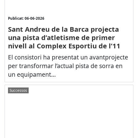
Publicat: 06-06-2026
Sant Andreu de la Barca projecta
una pista d’atletisme de primer
nivell al Complex Esportiu de l’11
El consistori ha presentat un avantprojecte
per transformar l’actual pista de sorra en
un equipament...
Successos