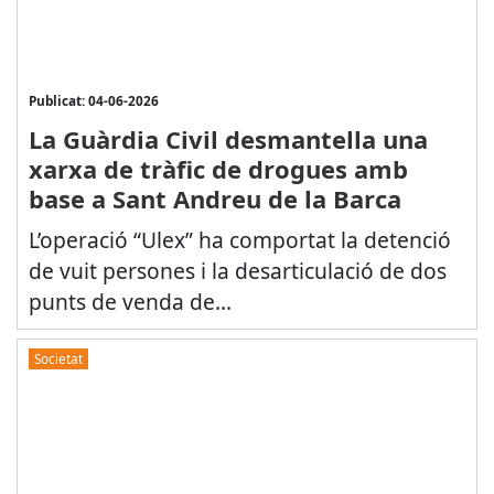
Publicat: 04-06-2026
La Guàrdia Civil desmantella una
xarxa de tràfic de drogues amb
base a Sant Andreu de la Barca
L’operació “Ulex” ha comportat la detenció
de vuit persones i la desarticulació de dos
punts de venda de...
Societat