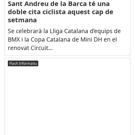
Sant Andreu de la Barca té una
doble cita ciclista aquest cap de
setmana
Se celebrarà la Lliga Catalana d’equips de
BMX i la Copa Catalana de Mini DH en el
renovat Circuit...
Flash Informatiu