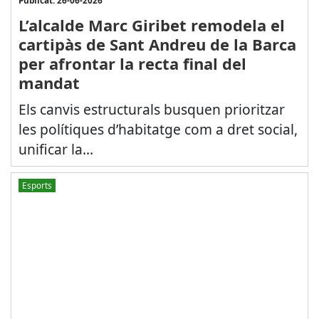
L’alcalde Marc Giribet remodela el
cartipàs de Sant Andreu de la Barca
per afrontar la recta final del
mandat
Els canvis estructurals busquen prioritzar
les polítiques d’habitatge com a dret social,
unificar la...
Esports