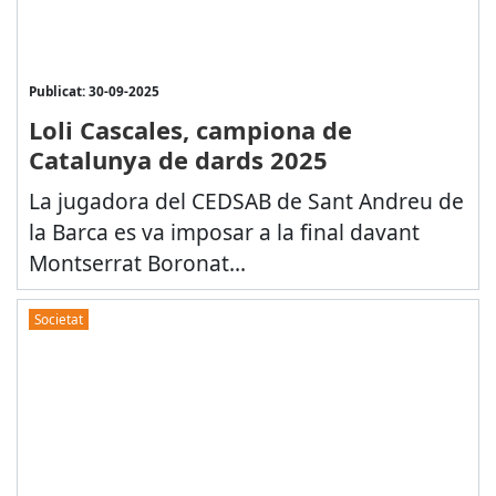
Publicat: 30-09-2025
Loli Cascales, campiona de
Catalunya de dards 2025
La jugadora del CEDSAB de Sant Andreu de
la Barca es va imposar a la final davant
Montserrat Boronat...
Societat