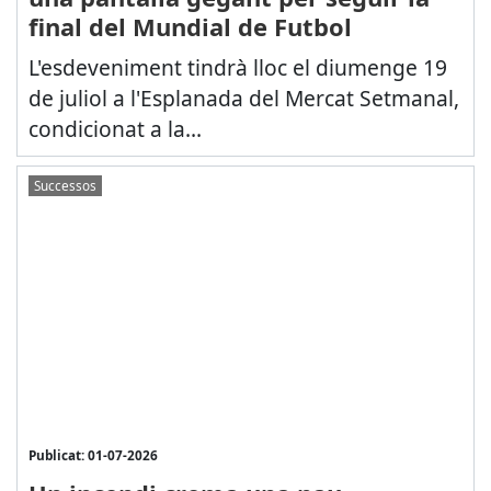
final del Mundial de Futbol
L'esdeveniment tindrà lloc el diumenge 19
de juliol a l'Esplanada del Mercat Setmanal,
condicionat a la...
Successos
Publicat: 01-07-2026