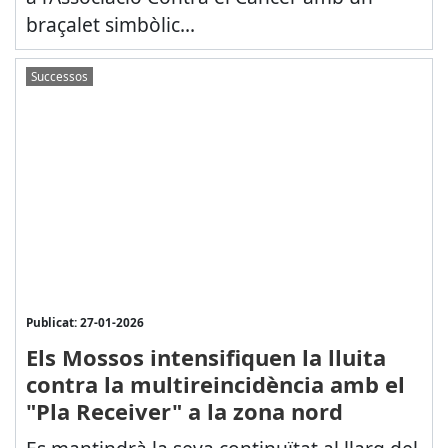
braçalet simbòlic...
Successos
Publicat: 27-01-2026
Els Mossos intensifiquen la lluita
contra la multireincidència amb el
"Pla Receiver" a la zona nord