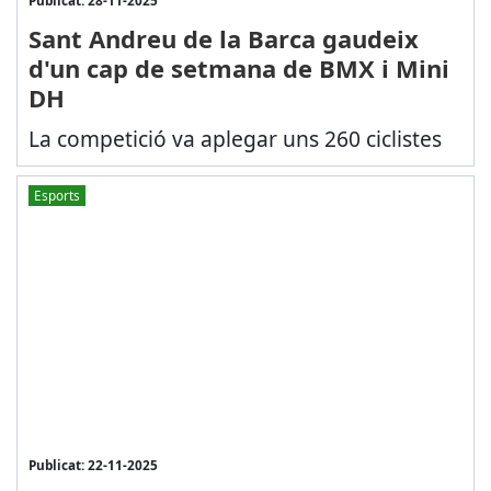
Publicat: 28-11-2025
Sant Andreu de la Barca gaudeix
d'un cap de setmana de BMX i Mini
DH
La competició va aplegar uns 260 ciclistes
Esports
Publicat: 22-11-2025