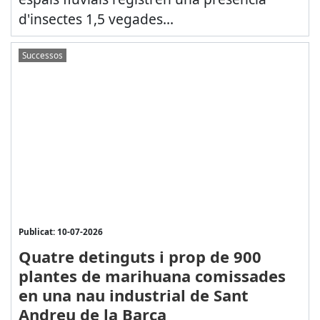
d'insectes 1,5 vegades...
Successos
Publicat: 10-07-2026
Quatre detinguts i prop de 900
plantes de marihuana comissades
en una nau industrial de Sant
Andreu de la Barca