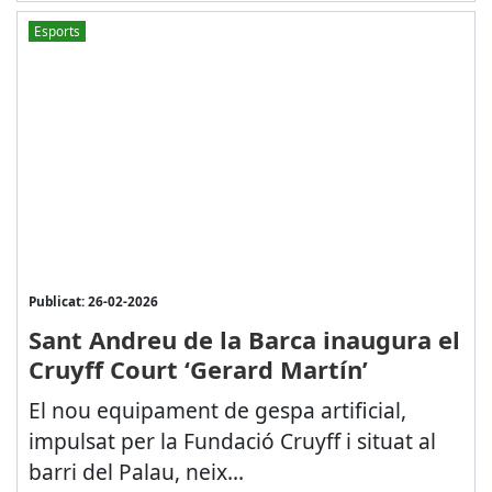
Esports
Publicat: 26-02-2026
Sant Andreu de la Barca inaugura el
Cruyff Court ‘Gerard Martín’
El nou equipament de gespa artificial,
impulsat per la Fundació Cruyff i situat al
barri del Palau, neix...