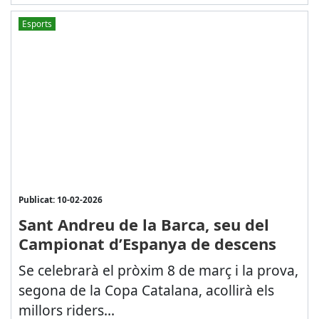
Esports
Publicat: 10-02-2026
Sant Andreu de la Barca, seu del
Campionat d’Espanya de descens
Se celebrarà el pròxim 8 de març i la prova,
segona de la Copa Catalana, acollirà els
millors riders...