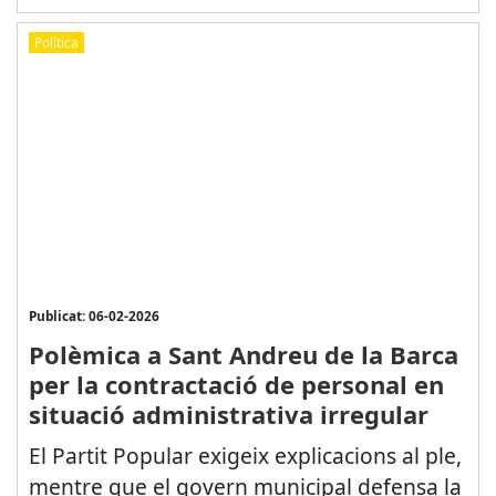
Política
Publicat: 06-02-2026
Polèmica a Sant Andreu de la Barca
per la contractació de personal en
situació administrativa irregular
El Partit Popular exigeix explicacions al ple,
mentre que el govern municipal defensa la