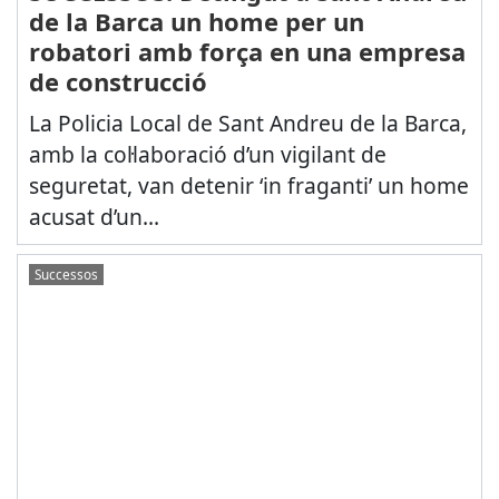
de la Barca un home per un
robatori amb força en una empresa
de construcció
La Policia Local de Sant Andreu de la Barca,
amb la col·laboració d’un vigilant de
seguretat, van detenir ‘in fraganti’ un home
acusat d’un...
Successos