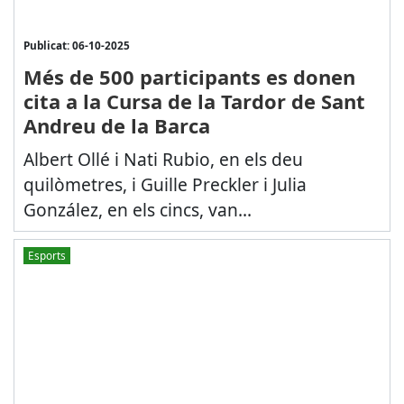
Publicat: 06-10-2025
Més de 500 participants es donen
cita a la Cursa de la Tardor de Sant
Andreu de la Barca
Albert Ollé i Nati Rubio, en els deu
quilòmetres, i Guille Preckler i Julia
González, en els cincs, van...
Esports