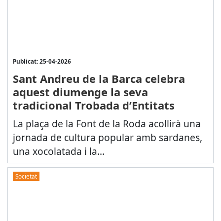
Publicat: 25-04-2026
Sant Andreu de la Barca celebra
aquest diumenge la seva
tradicional Trobada d’Entitats
La plaça de la Font de la Roda acollirà una
jornada de cultura popular amb sardanes,
una xocolatada i la...
Societat