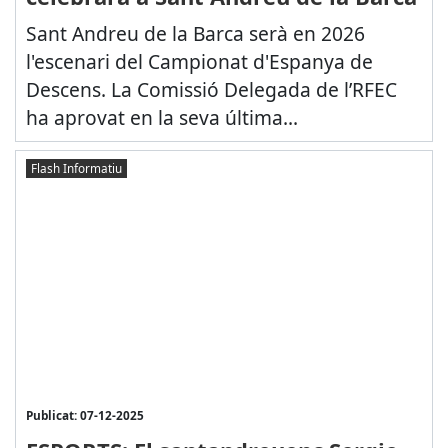
Sant Andreu de la Barca serà en 2026
l'escenari del Campionat d'Espanya de
Descens. La Comissió Delegada de l’RFEC
ha aprovat en la seva última...
Flash Informatiu
Publicat: 07-12-2025