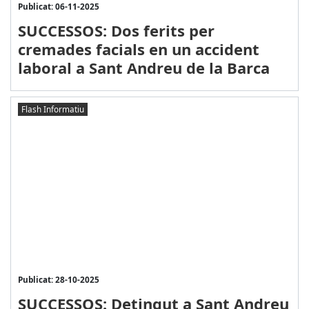
Publicat: 06-11-2025
SUCCESSOS: Dos ferits per
cremades facials en un accident
laboral a Sant Andreu de la Barca
Flash Informatiu
Publicat: 28-10-2025
SUCCESSOS: Detingut a Sant Andreu