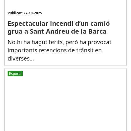
Publicat: 27-10-2025
Espectacular incendi d’un camió
grua a Sant Andreu de la Barca
No hi ha hagut ferits, però ha provocat
importants retencions de trànsit en
diverses...
Esports