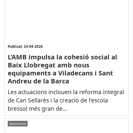
Publicat: 24-04-2026
L’AMB impulsa la cohesió social al
Baix Llobregat amb nous
equipaments a Viladecans i Sant
Andreu de la Barca
Les actuacions inclouen la reforma integral
de Can Sellarès i la creació de l'escola
bressol més gran de...
Successos