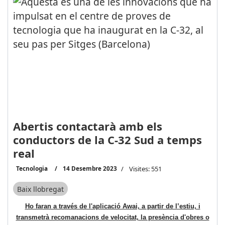
Abertis contactarà amb els
conductors de la C-32 Sud a temps
real
Tecnologia
14 Desembre 2023
Visites: 551
Baix llobregat
Ho faran a través de l'aplicació Awai, a partir de l’estiu, i
transmetrà recomanacions de velocitat, la presència d'obres o