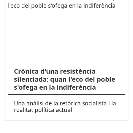
Crònica d'una resistència
silenciada: quan l'eco del poble
s'ofega en la indiferència
Una anàlisi de la retòrica socialista i la
realitat política actual