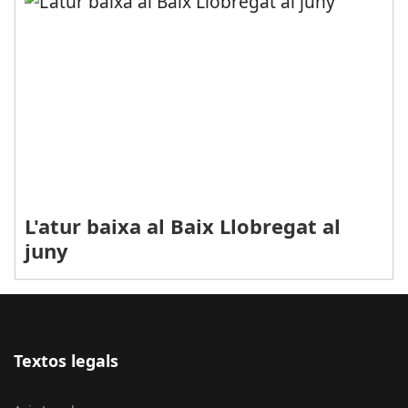
L'atur baixa al Baix Llobregat al
juny
Textos legals