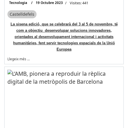
Tecnologia
19 Octubre 2023
Visites: 441
Castelldefels
La sisena edició, que se celebrarà del 3 al 5 de novembre, té
com a objectiu desenvolupar solucions innovadores,
orientades al desenvolupament internacional i activitats
humanitàries, fent servir tecnologies espacials de la Unió
Europea
Llegeix més …