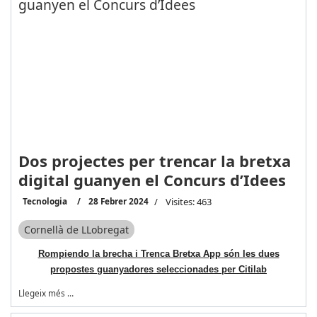
Dos projectes per trencar la bretxa
digital guanyen el Concurs d’Idees
Tecnologia
28 Febrer 2024
Visites: 463
Cornellà de LLobregat
Rompiendo la brecha i Trenca Bretxa App són les dues
propostes guanyadores seleccionades per Citilab
Llegeix més …