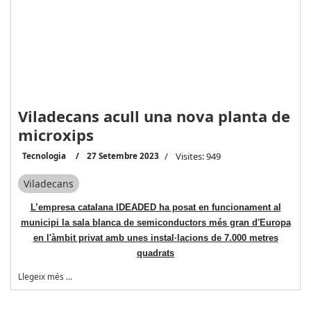
Viladecans acull una nova planta de
microxips
Tecnologia
27 Setembre 2023
Visites: 949
Viladecans
L’empresa catalana IDEADED ha posat en funcionament al
municipi la sala blanca de semiconductors més gran d'Europa
en l'àmbit privat amb unes instal·lacions de 7.000 metres
quadrats
Llegeix més …