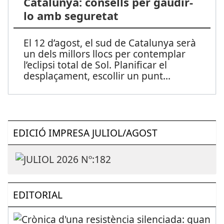
Catalunya: consells per gaudir-
lo amb seguretat
El 12 d’agost, el sud de Catalunya serà
un dels millors llocs per contemplar
l’eclipsi total de Sol. Planificar el
desplaçament, escollir un punt
...
EDICIÓ IMPRESA JULIOL/AGOST
EDITORIAL