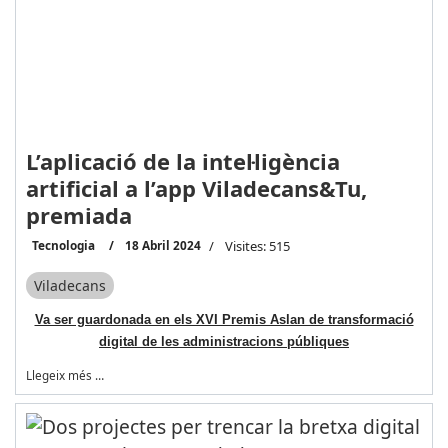
L’aplicació de la intel·ligència
artificial a l’app Viladecans&Tu,
premiada
Tecnologia
18 Abril 2024
Visites: 515
Viladecans
Va ser guardonada en els XVI Premis Aslan de transformació
digital de les administracions públiques
Llegeix més …