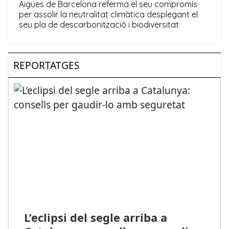
REPORTATGES
L’eclipsi del segle arriba a