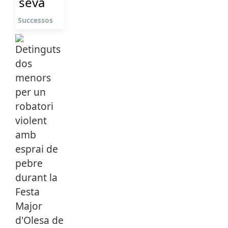
seva
Successos