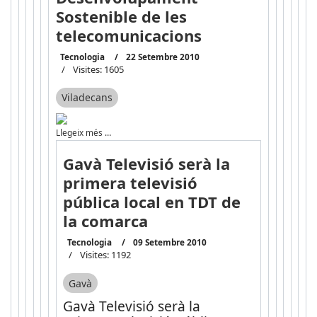
Sostenible de les
telecomunicacions
Tecnologia
22 Setembre 2010
Visites: 1605
Viladecans
Llegeix més …
Gavà Televisió serà la
primera televisió
pública local en TDT de
la comarca
Tecnologia
09 Setembre 2010
Visites: 1192
Gavà
Gavà Televisió serà la