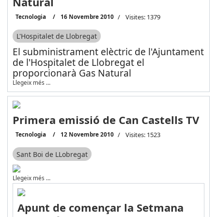
Natural
Tecnologia
16 Novembre 2010
Visites: 1379
L'Hospitalet de Llobregat
El subministrament elèctric de l'Ajuntament
de l'Hospitalet de Llobregat el
proporcionarà Gas Natural
Llegeix més …
Primera emissió de Can Castells TV
Tecnologia
12 Novembre 2010
Visites: 1523
Sant Boi de LLobregat
Llegeix més …
Apunt de començar la Setmana