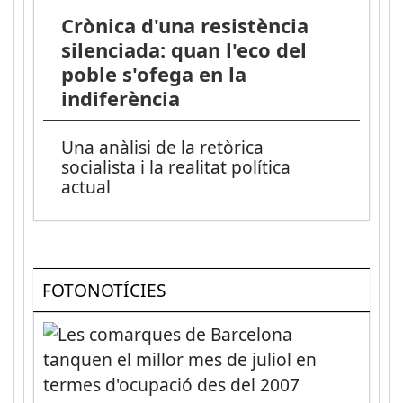
Crònica d'una resistència
silenciada: quan l'eco del
poble s'ofega en la
indiferència
Una anàlisi de la retòrica
socialista i la realitat política
actual
FOTONOTÍCIES