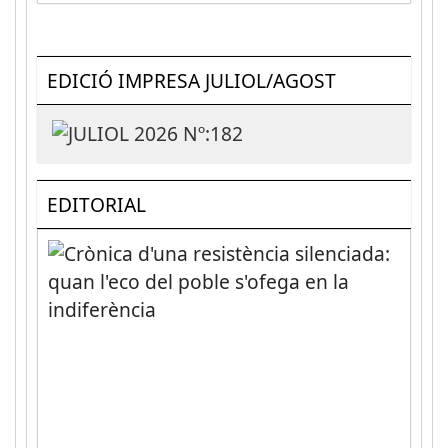
EDICIÓ IMPRESA JULIOL/AGOST
EDITORIAL