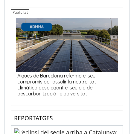
REPORTATGES