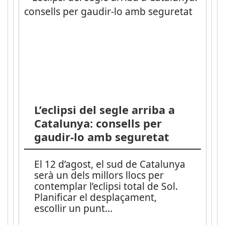
L’eclipsi del segle arriba a
Catalunya: consells per
gaudir-lo amb seguretat
El 12 d’agost, el sud de Catalunya
serà un dels millors llocs per
contemplar l’eclipsi total de Sol.
Planificar el desplaçament,
escollir un punt
...