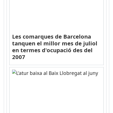
Les comarques de Barcelona
tanquen el millor mes de juliol
en termes d'ocupació des del
2007