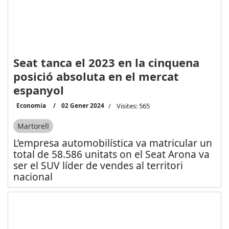
Seat tanca el 2023 en la cinquena
posició absoluta en el mercat
espanyol
Economia
02 Gener 2024
Visites: 565
Martorell
L’empresa automobilística va matricular un
total de 58.586 unitats on el Seat Arona va
ser el SUV líder de vendes al territori
nacional