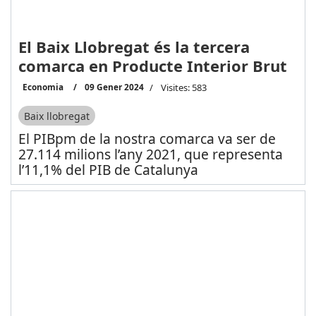
El Baix Llobregat és la tercera
comarca en Producte Interior Brut
Economia
09 Gener 2024
Visites: 583
Baix llobregat
El PIBpm de la nostra comarca va ser de
27.114 milions l’any 2021, que representa
l’11,1% del PIB de Catalunya