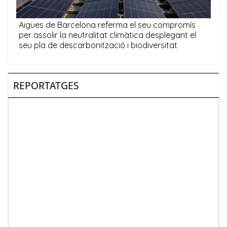
REPORTATGES