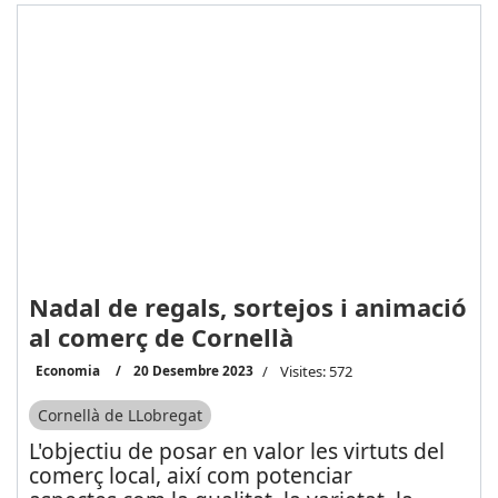
Nadal de regals, sortejos i animació
al comerç de Cornellà
Economia
20 Desembre 2023
Visites: 572
Cornellà de LLobregat
L'objectiu de posar en valor les virtuts del
comerç local, així com potenciar