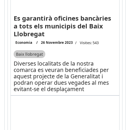
Es garantirà oficines bancàries
a tots els municipis del Baix
Llobregat
Economia
26 Novembre 2023
Visites: 543
Baix llobregat
Diverses localitats de la nostra
comarca es veuran beneficiades per
aquest projecte de la Generalitat i
podran operar dues vegades al mes
evitant-se el desplaçament