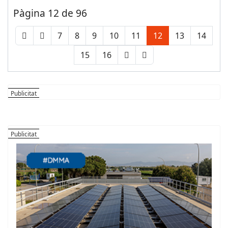
Pàgina 12 de 96
7
8
9
10
11
12
13
14
15
16