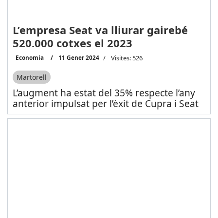
L’empresa Seat va lliurar gairebé
520.000 cotxes el 2023
Economia
11 Gener 2024
Visites: 526
Martorell
L’augment ha estat del 35% respecte l’any
anterior impulsat per l’èxit de Cupra i Seat