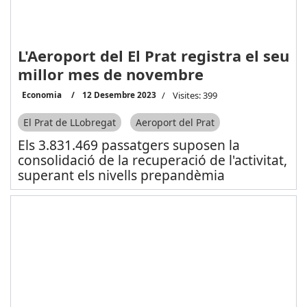
L'Aeroport del El Prat registra el seu
millor mes de novembre
Economia
12 Desembre 2023
Visites: 399
El Prat de LLobregat
Aeroport del Prat
Els 3.831.469 passatgers suposen la
consolidació de la recuperació de l'activitat,
superant els nivells prepandèmia