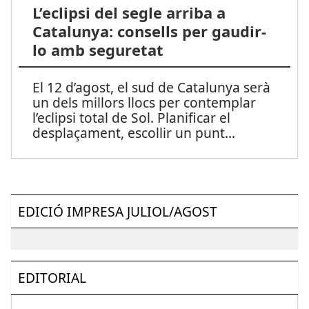
L’eclipsi del segle arriba a
Catalunya: consells per gaudir-
lo amb seguretat
El 12 d’agost, el sud de Catalunya serà
un dels millors llocs per contemplar
l’eclipsi total de Sol. Planificar el
desplaçament, escollir un punt
...
EDICIÓ IMPRESA JULIOL/AGOST
EDITORIAL