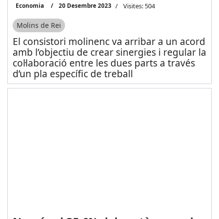
Economia
20 Desembre 2023
Visites: 504
Molins de Rei
El consistori molinenc va arribar a un acord
amb l’objectiu de crear sinergies i regular la
col·laboració entre les dues parts a través
d’un pla específic de treball