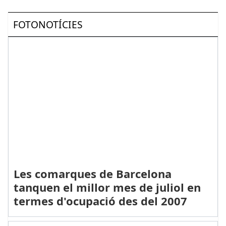
FOTONOTÍCIES
Les comarques de Barcelona
tanquen el millor mes de juliol en
termes d'ocupació des del 2007