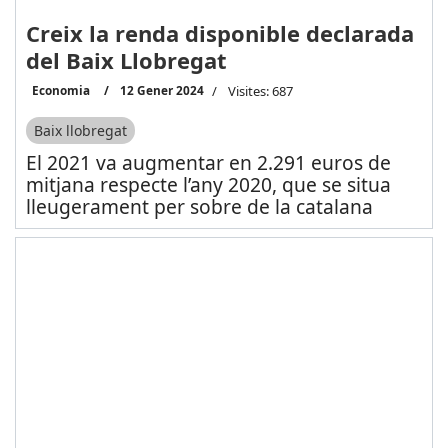
Creix la renda disponible declarada
del Baix Llobregat
Economia
12 Gener 2024
Visites: 687
Baix llobregat
El 2021 va augmentar en 2.291 euros de
mitjana respecte l’any 2020, que se situa
lleugerament per sobre de la catalana