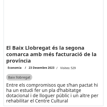
El Baix Llobregat és la segona
comarca amb més facturació de la
província
Economia
23 Desembre 2023
Visites: 529
Baix llobregat
Entre els compromisos que s’han pactat hi
ha un estudi fer un pla d’habitatge
dotacional i de lloguer públic i un altre per
rehabilitar el Centre Cultural