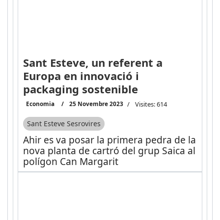
Sant Esteve, un referent a
Europa en innovació i
packaging sostenible
Economia
25 Novembre 2023
Visites: 614
Sant Esteve Sesrovires
Ahir es va posar la primera pedra de la
nova planta de cartró del grup Saica al
polígon Can Margarit