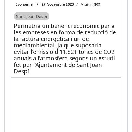
Economia
27 Novembre 2023
Visites: 595
Sant Joan Despí
Permetria un benefici econòmic per a
les empreses en forma de reducció de
la factura energètica i un de
mediambiental, ja que suposaria
evitar l'emissió d'11.821 tones de CO2
anuals a l'atmosfera segons un estudi
fet per l’Ajuntament de Sant Joan
Despí