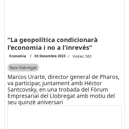
“La geopolítica condicionarà
l’economia i no a l’inrevés”
Economia
03 Desembre 2023
Visites: 583
Baix llobregat
Marcos Urarte, director general de Pharos,
va participar, juntament amb Héctor
Santcovsky, en una trobada del Fòrum
Empresarial del Llobregat amb motiu del
seu quinzè aniversari