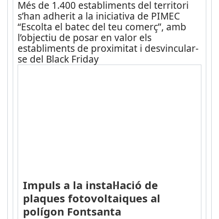
Més de 1.400 establiments del territori
s’han adherit a la iniciativa de PIMEC
“Escolta el batec del teu comerç”, amb
l’objectiu de posar en valor els
establiments de proximitat i desvincular-
se del Black Friday
Impuls a la instal·lació de
plaques fotovoltaiques al
polígon Fontsanta