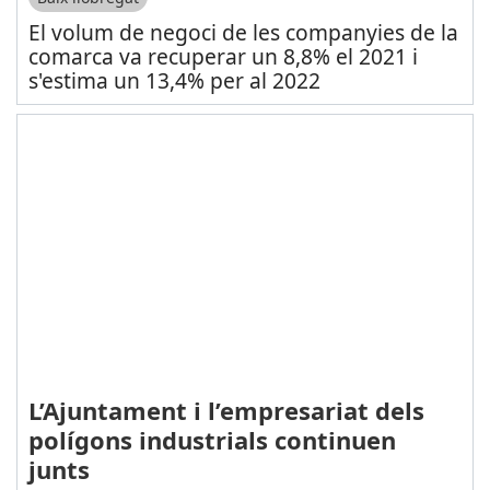
El volum de negoci de les companyies de la
comarca va recuperar un 8,8% el 2021 i
s'estima un 13,4% per al 2022
L’Ajuntament i l’empresariat dels
polígons industrials continuen
junts