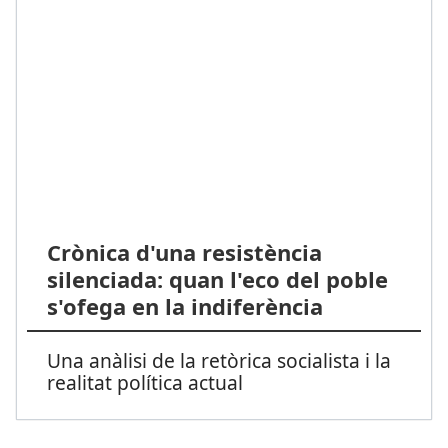
Crònica d'una resistència
silenciada: quan l'eco del poble
s'ofega en la indiferència
Una anàlisi de la retòrica socialista i la
realitat política actual