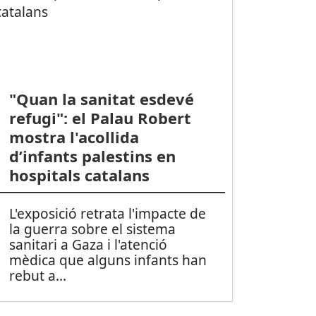
"Quan la sanitat esdevé
refugi": el Palau Robert
mostra l'acollida
d’infants palestins en
hospitals catalans
L'exposició retrata l'impacte de
la guerra sobre el sistema
sanitari a Gaza i l'atenció
mèdica que alguns infants han
rebut a
...