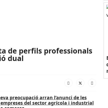
a de perfils professionals
ió dual
eva preocupació arran l’anunci de les
 empreses del sector agrícola i industrial