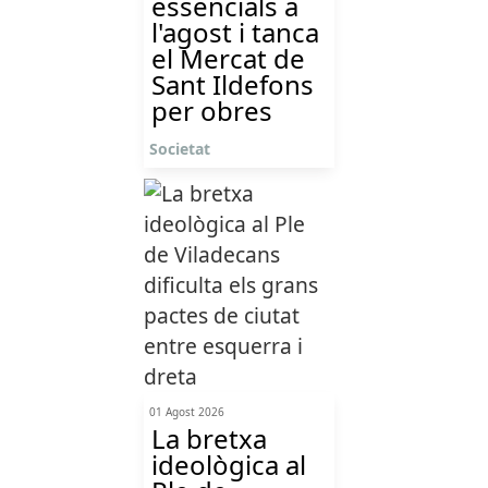
essencials a
l'agost i tanca
el Mercat de
Sant Ildefons
per obres
Societat
01 Agost 2026
La bretxa
ideològica al