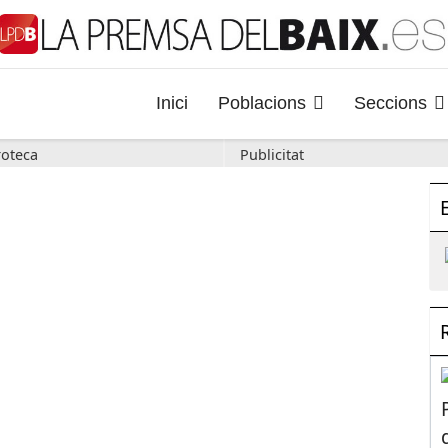
Inici
Poblacions
Seccions
oteca
Publicitat