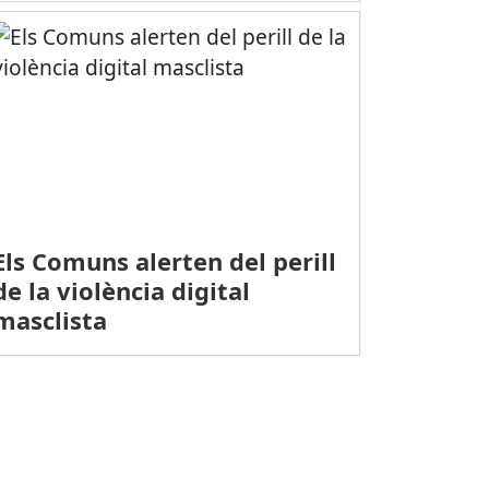
Els Comuns alerten del perill
de la violència digital
masclista