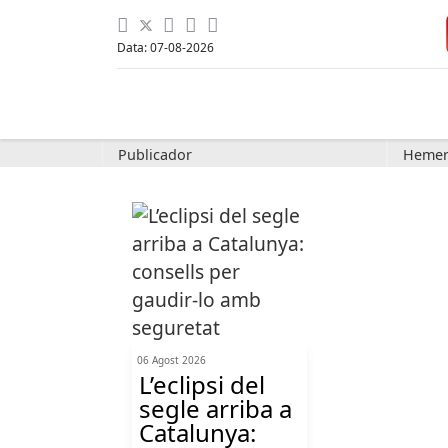
Data: 07-08-2026
Publicador
Hemer
06 Agost 2026
L’eclipsi del
segle arriba a
Catalunya: