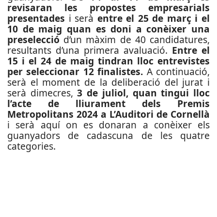
revisaran les propostes empresarials
presentades
i serà
entre el 25 de març i el
10 de maig quan es doni a conèixer una
preselecció
d’un màxim de 40 candidatures,
resultants d’una primera avaluació.
Entre el
15 i el 24 de maig tindran lloc entrevistes
per seleccionar 12 finalistes.
A continuació,
serà el moment de la deliberació del jurat i
serà dimecres,
3 de juliol, quan tingui lloc
l’acte de lliurament dels Premis
Metropolitans 2024 a L’Auditori de Cornellà
i serà aquí on es donaran a conèixer els
guanyadors de cadascuna de les quatre
categories.