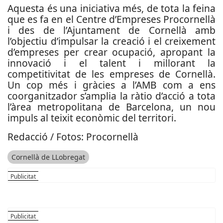
Aquesta és una iniciativa més, de tota la feina
que es fa en el Centre d’Empreses Procornellà
i des de l’Ajuntament de Cornellà amb
l’objectiu d’impulsar la creació i el creixement
d’empreses per crear ocupació, apropant la
innovació i el talent i millorant la
competitivitat de les empreses de Cornellà.
Un cop més i gràcies a l’AMB com a ens
coorganitzador s’amplia la ràtio d’acció a tota
l’àrea metropolitana de Barcelona, un nou
impuls al teixit econòmic del territori.
Redacció / Fotos: Procornellà
Cornellà de LLobregat