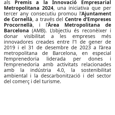
als
Premis a la Innovació Empresarial
Metropolitana 2024
, una iniciativa que per
tercer any consecutiu promou l’
Ajuntament
de Cornellà
, a través del
Centre d’Empreses
Procornellà
, i l’
Àrea Metropolitana de
Barcelona
(AMB). L’objectiu és reconèixer i
donar visibilitat a les empreses més
innovadores creades entre l’1 de gener de
2019 i el 31 de desembre de 2023 a l’àrea
metropolitana de Barcelona, en especial
l’emprenedoria liderada per dones i
l’emprenedoria amb activitats relacionades
amb la indústria 4.0, la sostenibilitat
ambiental i la descarbonització i del sector
del comerç i del turisme.