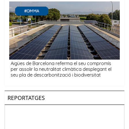
REPORTATGES