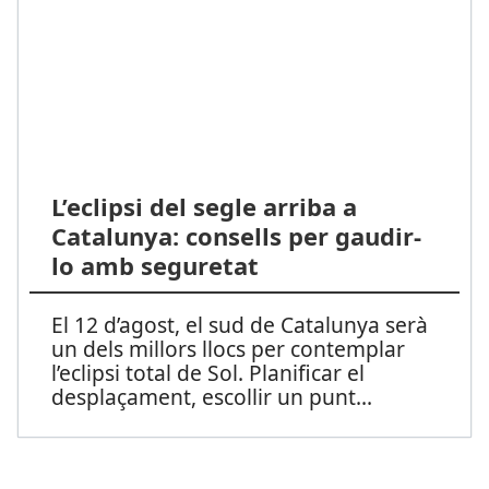
L’eclipsi del segle arriba a
Catalunya: consells per gaudir-
lo amb seguretat
El 12 d’agost, el sud de Catalunya serà
un dels millors llocs per contemplar
l’eclipsi total de Sol. Planificar el
desplaçament, escollir un punt
...