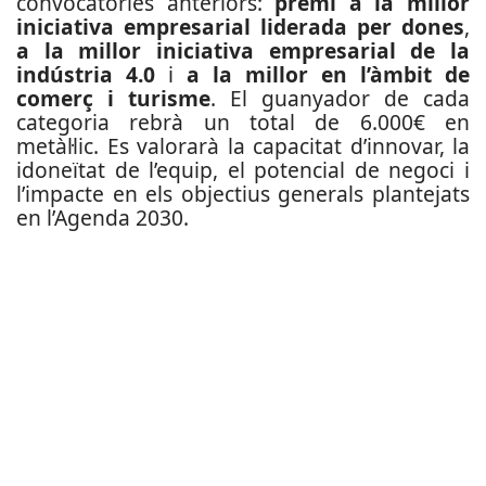
convocatòries anteriors:
premi a la millor
iniciativa empresarial liderada per dones
,
a la millor iniciativa empresarial de la
indústria 4.0
i
a la millor en l’àmbit de
comerç i turisme
. El guanyador de cada
categoria rebrà un total de 6.000€ en
metàl·lic. Es valorarà la capacitat d’innovar, la
idoneïtat de l’equip, el potencial de negoci i
l’impacte en els objectius generals plantejats
en l’Agenda 2030.