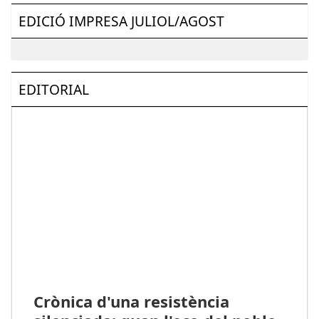
EDICIÓ IMPRESA JULIOL/AGOST
EDITORIAL
Crònica d'una resistència