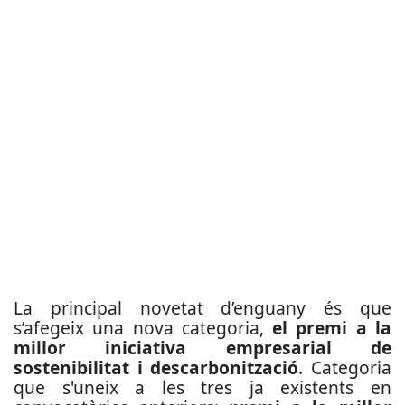
La principal novetat d’enguany és que
s’afegeix una nova categoria,
el premi a la
millor iniciativa empresarial de
sostenibilitat i descarbonització
. Categoria
que s'uneix a les tres ja existents en