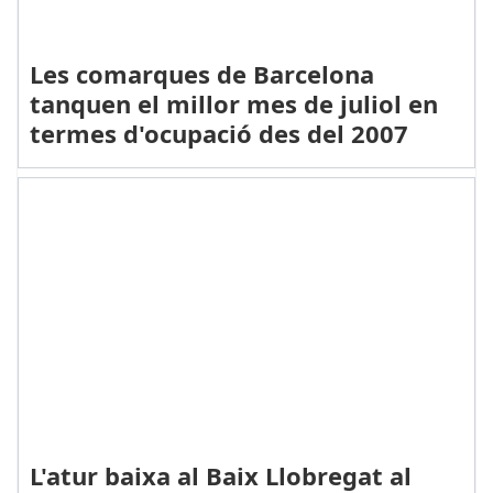
Les comarques de Barcelona
tanquen el millor mes de juliol en
termes d'ocupació des del 2007
L'atur baixa al Baix Llobregat al