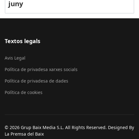
juny
Textos legals
Avis Legal
Política de privadesa xarxes socials
Política de privadesa de dades
Política de cookies
© 2026 Grup Baix Media S.L. All Rights Reserved. Designed By
La Premsa del Baix