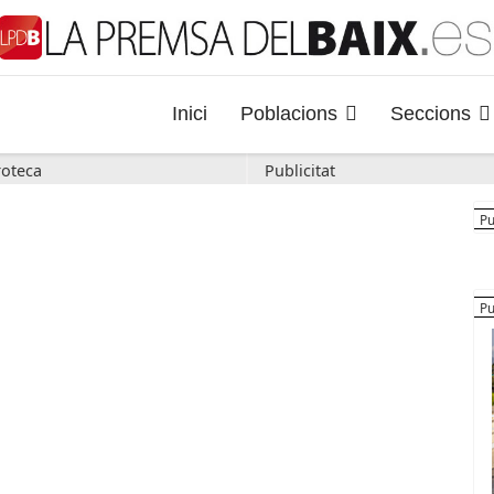
Inici
Poblacions
Seccions
oteca
Publicitat