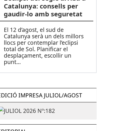
Catalunya: consells per
gaudir-lo amb seguretat
El 12 d’agost, el sud de
Catalunya serà un dels millors
llocs per contemplar l’eclipsi
total de Sol. Planificar el
desplaçament, escollir un
punt
...
EDICIÓ IMPRESA JULIOL/AGOST