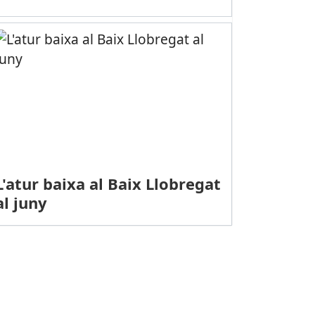
L'atur baixa al Baix Llobregat
al juny