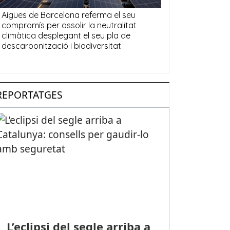
REPORTATGES
L’eclipsi del segle arriba a