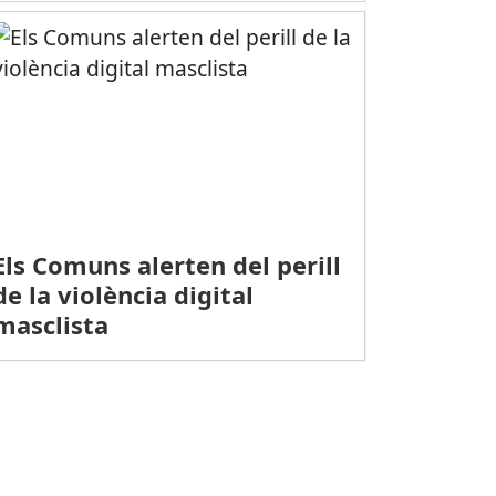
Els Comuns alerten del perill
de la violència digital
masclista