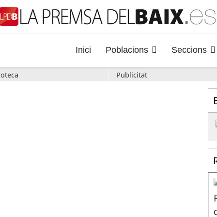
Inici
Poblacions
Seccions
oteca
Publicitat