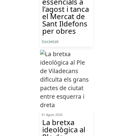
essencials a
l'agost i tanca
el Mercat de
Sant Ildefons
per obres
Societat
01 Agost 2026
La bretxa
ideològica al