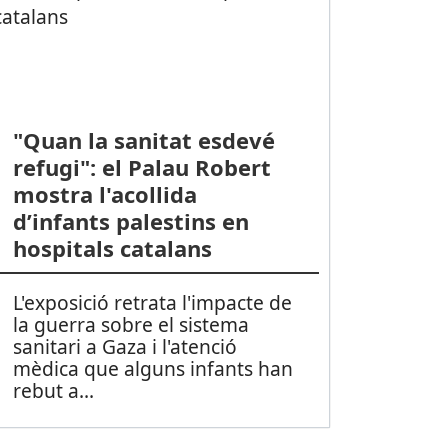
"Quan la sanitat esdevé
refugi": el Palau Robert
mostra l'acollida
d’infants palestins en
hospitals catalans
L'exposició retrata l'impacte de
la guerra sobre el sistema
sanitari a Gaza i l'atenció
mèdica que alguns infants han
rebut a
...