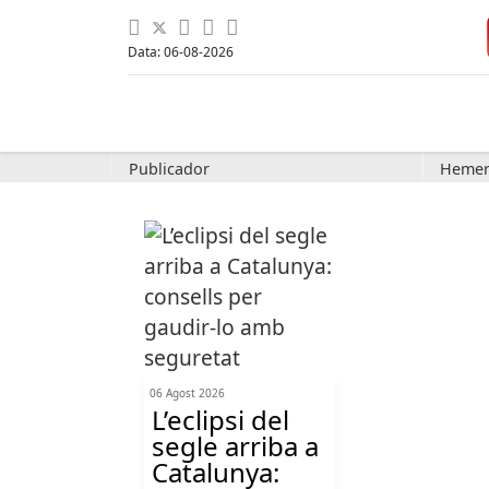
Data: 06-08-2026
Publicador
Hemer
06 Agost 2026
L’eclipsi del
segle arriba a
Catalunya: