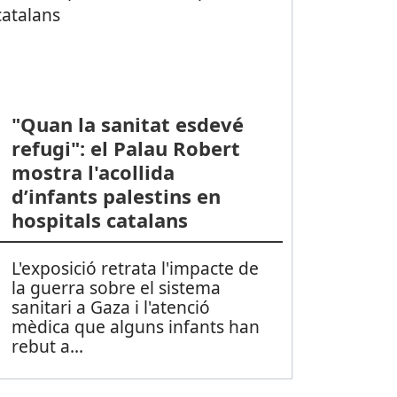
"Quan la sanitat esdevé
refugi": el Palau Robert
mostra l'acollida
d’infants palestins en
hospitals catalans
L'exposició retrata l'impacte de
la guerra sobre el sistema
sanitari a Gaza i l'atenció
mèdica que alguns infants han
rebut a
...