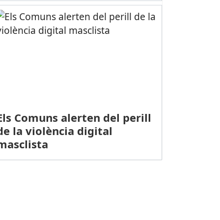
Els Comuns alerten del perill
de la violència digital
masclista