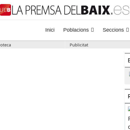
Inici
Poblacions
Seccions
oteca
Publicitat