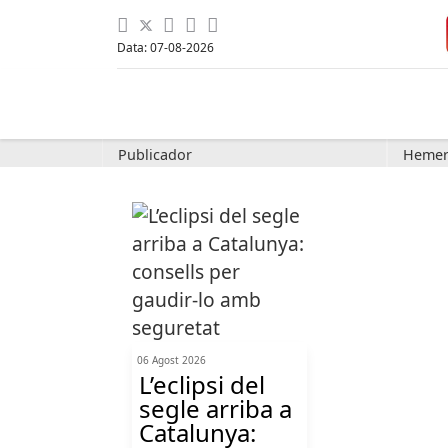
Data: 07-08-2026
Publicador
Hemer
06 Agost 2026
L’eclipsi del
segle arriba a
Catalunya: