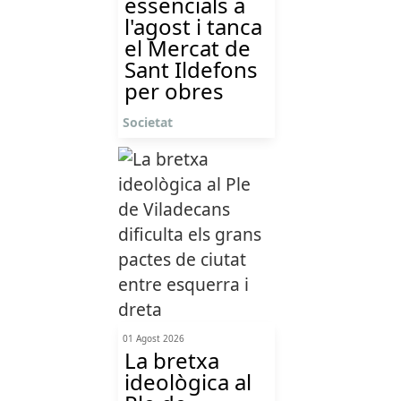
essencials a
l'agost i tanca
el Mercat de
Sant Ildefons
per obres
Societat
01 Agost 2026
La bretxa
ideològica al