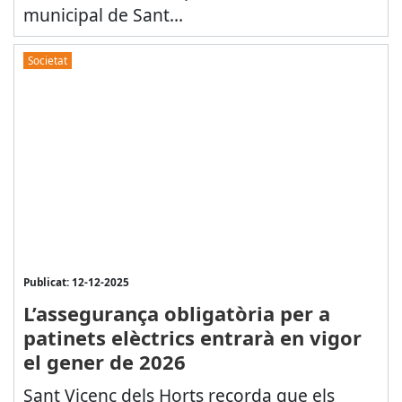
municipal de Sant...
Societat
Publicat: 12-12-2025
L’assegurança obligatòria per a
patinets elèctrics entrarà en vigor
el gener de 2026
Sant Vicenç dels Horts recorda que els