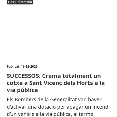
Flash Informatiu
Publicat: 16-12-2025
SUCCESSOS: Crema totalment un
cotxe a Sant Vicenç dels Horts a la
via pública
Els Bombers de la Generalitat van haver
d’activar una dotació per apagar un incendi
d’un vehicle a la via pública, al terme