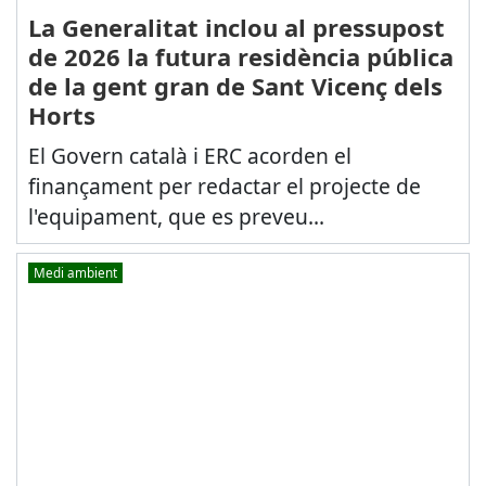
La Generalitat inclou al pressupost
de 2026 la futura residència pública
de la gent gran de Sant Vicenç dels
Horts
El Govern català i ERC acorden el
finançament per redactar el projecte de
l'equipament, que es preveu...
Medi ambient