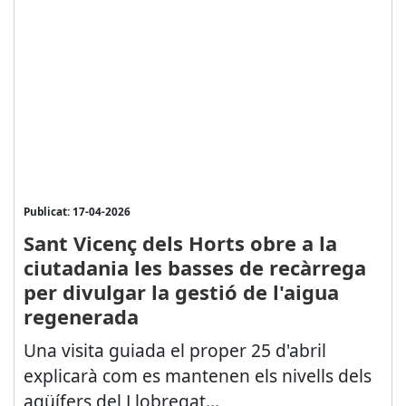
Publicat: 17-04-2026
Sant Vicenç dels Horts obre a la
ciutadania les basses de recàrrega
per divulgar la gestió de l'aigua
regenerada
Una visita guiada el proper 25 d'abril
explicarà com es mantenen els nivells dels
aqüífers del Llobregat...