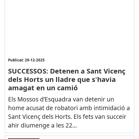
Publicat: 29-12-2025
SUCCESSOS: Detenen a Sant Vicenç
dels Horts un lladre que s'havia
amagat en un camió
Els Mossos d’Esquadra van detenir un
home acusat de robatori amb intimidació a
Sant Vicenç dels Horts. Els fets van succeir
ahir diumenge a les 22...