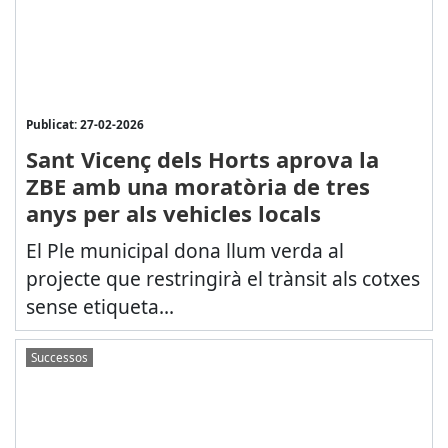
Publicat: 27-02-2026
Sant Vicenç dels Horts aprova la
ZBE amb una moratòria de tres
anys per als vehicles locals
El Ple municipal dona llum verda al
projecte que restringirà el trànsit als cotxes
sense etiqueta...
Successos