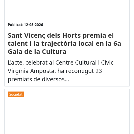
Publicat: 12-05-2026
Sant Vicenç dels Horts premia el
talent i la trajectòria local en la 6a
Gala de la Cultura
L'acte, celebrat al Centre Cultural i Cívic
Virgínia Amposta, ha reconegut 23
premiats de diversos...
Societat