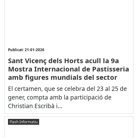
Publicat: 21-01-2026
Sant Vicenç dels Horts acull la 9a
Mostra Internacional de Pastisseria
amb figures mundials del sector
El certamen, que se celebra del 23 al 25 de
gener, compta amb la participació de
Christian Escribà i...
Flash Informatiu