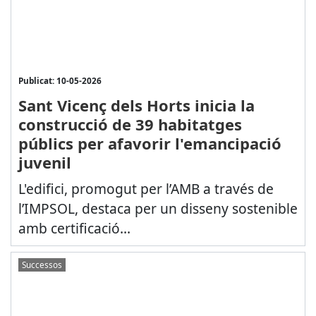
Publicat: 10-05-2026
Sant Vicenç dels Horts inicia la
construcció de 39 habitatges
públics per afavorir l'emancipació
juvenil
L'edifici, promogut per l’AMB a través de
l’IMPSOL, destaca per un disseny sostenible
amb certificació...
Successos