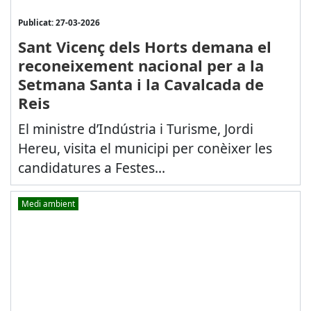
Publicat: 27-03-2026
Sant Vicenç dels Horts demana el
reconeixement nacional per a la
Setmana Santa i la Cavalcada de
Reis
El ministre d’Indústria i Turisme, Jordi
Hereu, visita el municipi per conèixer les
candidatures a Festes...
Medi ambient