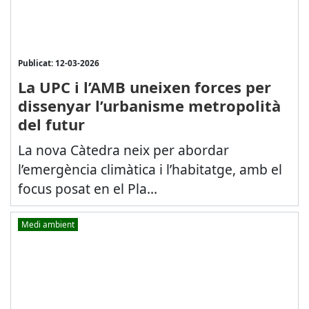
Publicat: 12-03-2026
La UPC i l’AMB uneixen forces per
dissenyar l’urbanisme metropolità
del futur
La nova Càtedra neix per abordar
l’emergència climàtica i l’habitatge, amb el
focus posat en el Pla...
Medi ambient