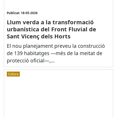
Publicat: 18-05-2026
Llum verda a la transformació
urbanística del Front Fluvial de
Sant Vicenç dels Horts
El nou planejament preveu la construcció
de 139 habitatges —més de la meitat de
protecció oficial—,...
Cultura