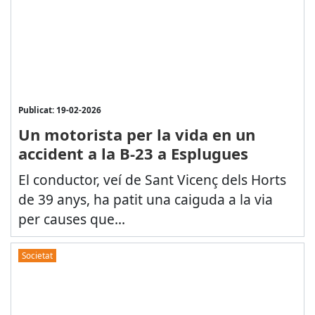
Publicat: 19-02-2026
Un motorista per la vida en un
accident a la B-23 a Esplugues
El conductor, veí de Sant Vicenç dels Horts
de 39 anys, ha patit una caiguda a la via
per causes que...
Societat