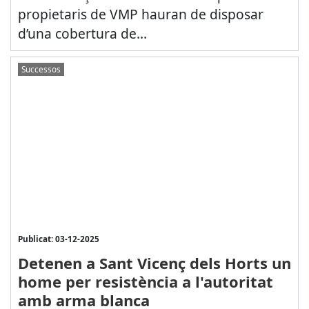
propietaris de VMP hauran de disposar
d’una cobertura de...
Successos
Publicat: 03-12-2025
Detenen a Sant Vicenç dels Horts un
home per resistència a l'autoritat
amb arma blanca