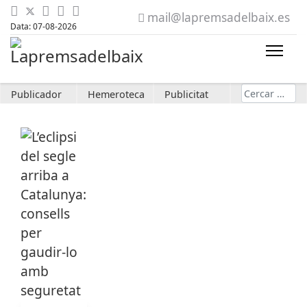
mail@lapremsadelbaix.es
Data: 07-08-2026
Cerca
Publicador
Hemeroteca
Publicitat