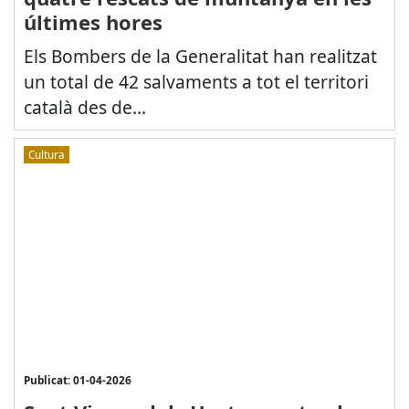
últimes hores
Els Bombers de la Generalitat han realitzat
un total de 42 salvaments a tot el territori
català des de...
Cultura
Publicat: 01-04-2026