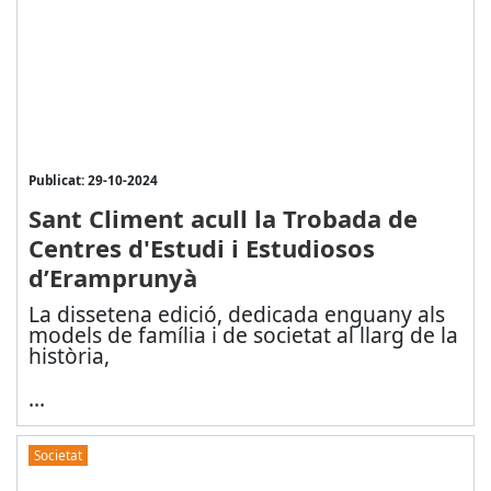
Publicat: 29-10-2024
Sant Climent acull la Trobada de
Centres d'Estudi i Estudiosos
d’Eramprunyà
La dissetena edició, dedicada enguany als
models de família i de societat al llarg de la
història,
...
Societat