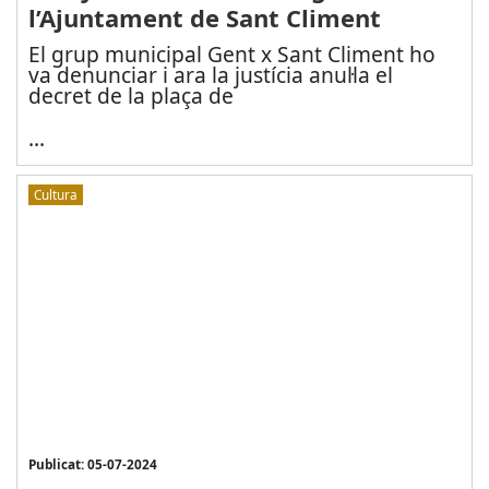
l’Ajuntament de Sant Climent
El grup municipal Gent x Sant Climent ho
va denunciar i ara la justícia anul·la el
decret de la plaça de
...
Cultura
Publicat: 05-07-2024