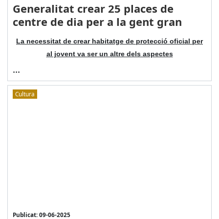
Generalitat crear 25 places de
centre de dia per a la gent gran
La necessitat de crear habitatge de protecció oficial per
al jovent va ser un altre dels aspectes
...
Cultura
Publicat: 09-06-2025