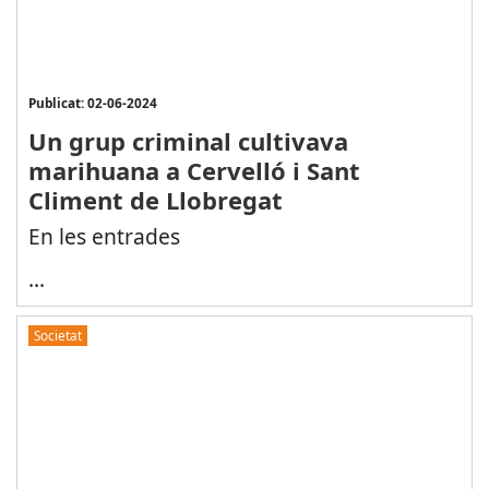
Publicat: 02-06-2024
Un grup criminal cultivava
marihuana a Cervelló i Sant
Climent de Llobregat
En les entrades
...
Societat