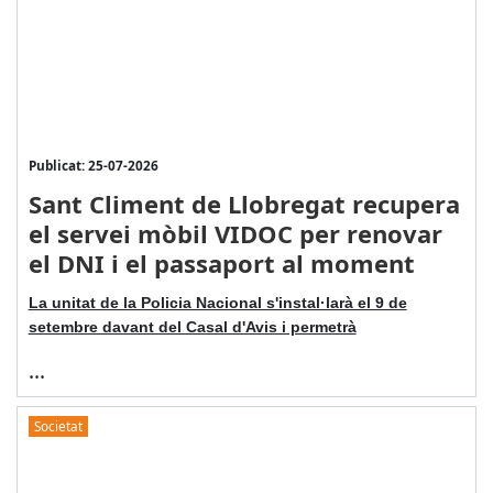
Publicat: 25-07-2026
Sant Climent de Llobregat recupera
el servei mòbil VIDOC per renovar
el DNI i el passaport al moment
La unitat de la Policia Nacional s'instal·larà el 9 de
setembre davant del Casal d'Avis i permetrà
...
Societat