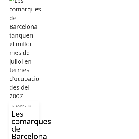
07 Agost 2026
Les
comarques
de
Barcelona