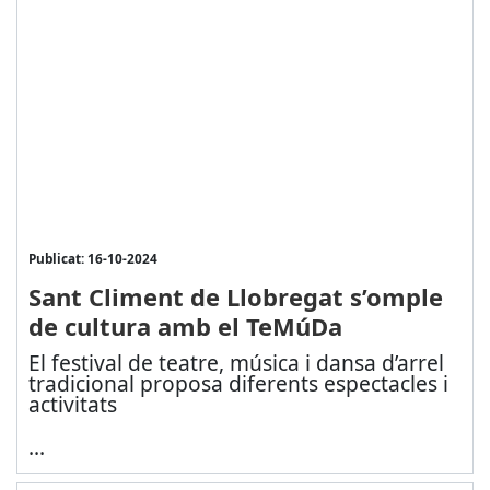
Publicat: 16-10-2024
Sant Climent de Llobregat s’omple
de cultura amb el TeMúDa
El festival de teatre, música i dansa d’arrel
tradicional proposa diferents espectacles i
activitats
...