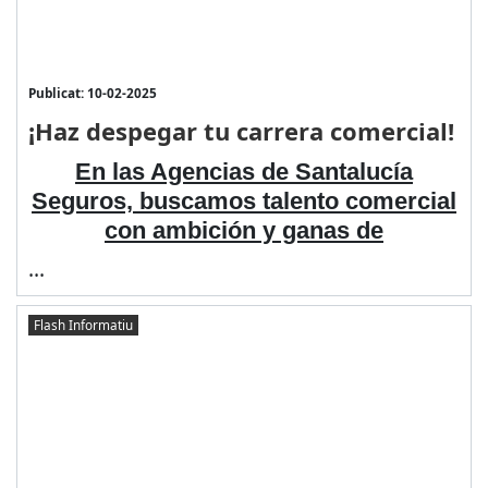
Publicat: 10-02-2025
¡Haz despegar tu carrera comercial!
En las Agencias de Santalucía
Seguros, buscamos talento comercial
con ambición y ganas de
...
Flash Informatiu