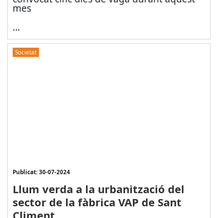
mes
...
Societat
Publicat: 30-07-2024
Llum verda a la urbanització del
sector de la fàbrica VAP de Sant
Climent