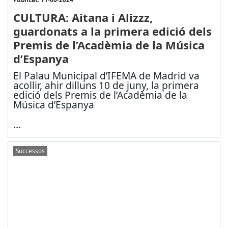
CULTURA: Aitana i Alizzz,
guardonats a la primera edició dels
Premis de l’Acadèmia de la Música
d’Espanya
El Palau Municipal d’IFEMA de Madrid va
acollir, ahir dilluns 10 de juny, la primera
edició dels Premis de l’Acadèmia de la
Música d’Espanya
...
Successos