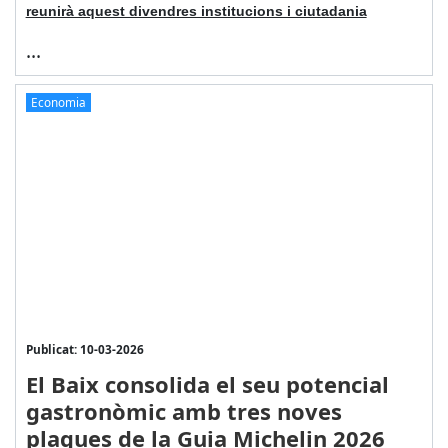
reunirà aquest divendres institucions i ciutadania
...
Economia
Publicat: 10-03-2026
El Baix consolida el seu potencial
gastronòmic amb tres noves
plaques de la Guia Michelin 2026