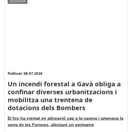
Successos
Publicat: 08-07-2026
Un incendi forestal a Gavà obliga a
confinar diverses urbanitzacions i
mobilitza una trentena de
dotacions dels Bombers
El foc ha cremat en alineació cap a la carena i amenaça la
serra de les Ferreres, afectant un perímetre