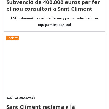
Subvenció de 400.000 euros per fer
el nou consultori a Sant Climent
L’Ajuntament ha cedit el terreny per construir el nou
equipament sanitari
Societat
Publicat: 09-09-2025
Sant Climent reclama a la