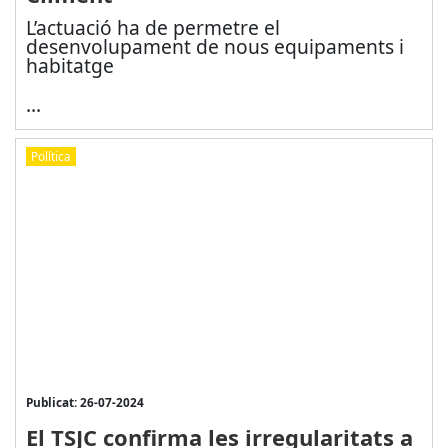
L’actuació ha de permetre el
desenvolupament de nous equipaments i
habitatge
...
Política
Publicat: 26-07-2024
El TSJC confirma les irregularitats a