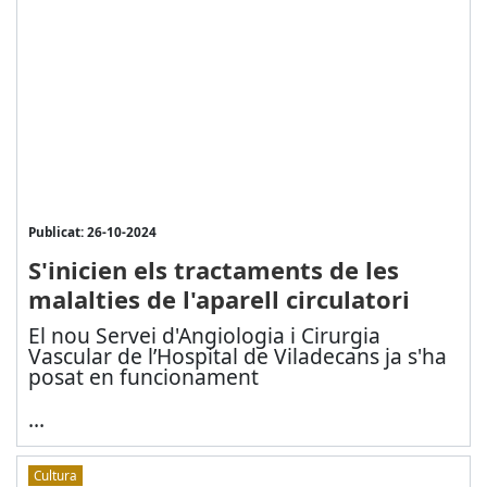
Publicat: 26-10-2024
S'inicien els tractaments de les
malalties de l'aparell circulatori
El nou Servei d'Angiologia i Cirurgia
Vascular de l’Hospital de Viladecans ja s'ha
posat en funcionament
...
Cultura