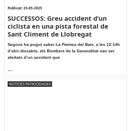
Publicat: 25-05-2025
SUCCESSOS: Greu accident d’un
ciclista en una pista forestal de
Sant Climent de Llobregat
Segons ha pogut saber
La Premsa del Baix
, a les 12:14h
d’ahir dissabte, els Bombers de la Generalitat van ser
alertats d’un accident que
...
NOTÍCIES PATROCIDADES