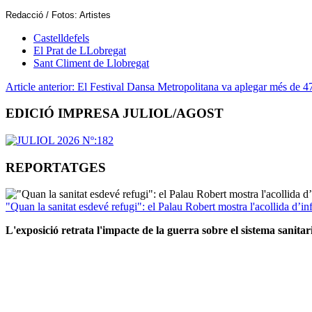
Redacció / Fotos: Artistes
Castelldefels
El Prat de LLobregat
Sant Climent de Llobregat
Article anterior: El Festival Dansa Metropolitana va aplegar més de 
EDICIÓ IMPRESA JULIOL/AGOST
REPORTATGES
"Quan la sanitat esdevé refugi": el Palau Robert mostra l'acollida d’inf
L'exposició retrata l'impacte de la guerra sobre el sistema sanita