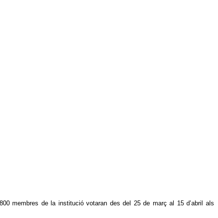
00 membres de la institució votaran des del 25 de març al 15 d’abril als