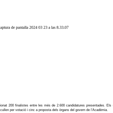
onat 200 finalistes entre les més de 2.600 candidatures presentades. Els 8
cullen per votació i cinc a proposta dels òrgans del govern de l’Acadèmia.