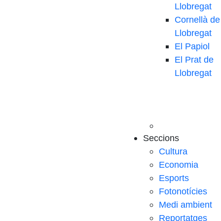
Llobregat
Cornellà de
Llobregat
El Papiol
El Prat de
Llobregat
Seccions
Cultura
Economia
Esports
Fotonotícies
Medi ambient
Reportatges