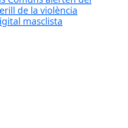
erill de la violència
igital masclista