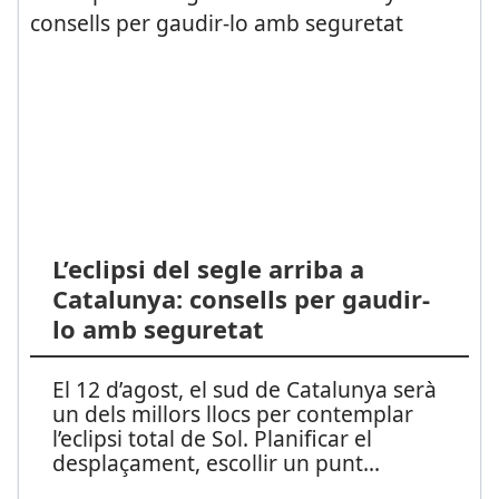
L’eclipsi del segle arriba a
Catalunya: consells per gaudir-
lo amb seguretat
El 12 d’agost, el sud de Catalunya serà
un dels millors llocs per contemplar
l’eclipsi total de Sol. Planificar el
desplaçament, escollir un punt
...