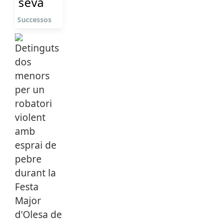
seva
Successos