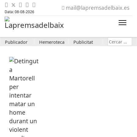
mail@lapremsadelbaix.es
Data: 08-08-2026
Cerca
Publicador
Hemeroteca
Publicitat