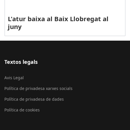
L'atur baixa al Baix Llobregat al
juny
Textos legals
Avis Legal
Política de privadesa xarxes socials
Política de privadesa de dades
Política de cookies