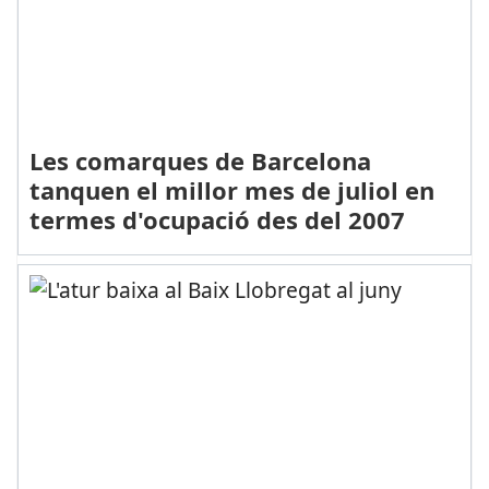
Les comarques de Barcelona
tanquen el millor mes de juliol en
termes d'ocupació des del 2007