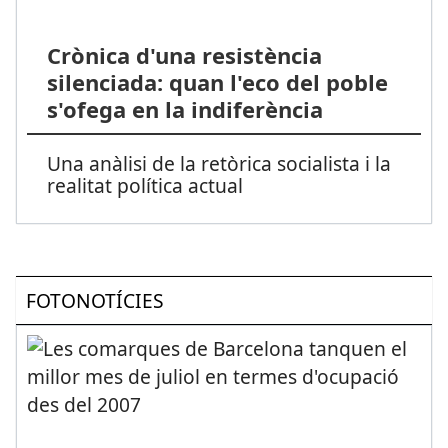
Crònica d'una resistència
silenciada: quan l'eco del poble
s'ofega en la indiferència
Una anàlisi de la retòrica socialista i la
realitat política actual
FOTONOTÍCIES