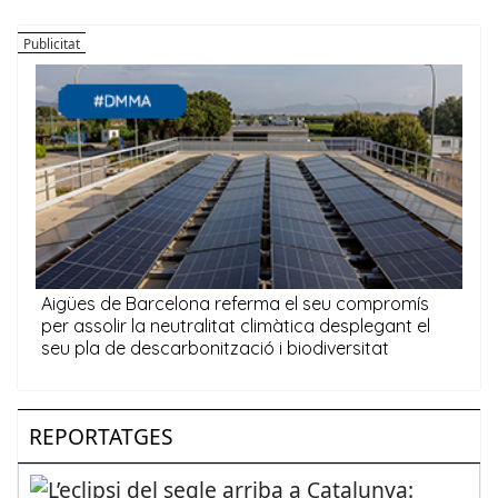
REPORTATGES