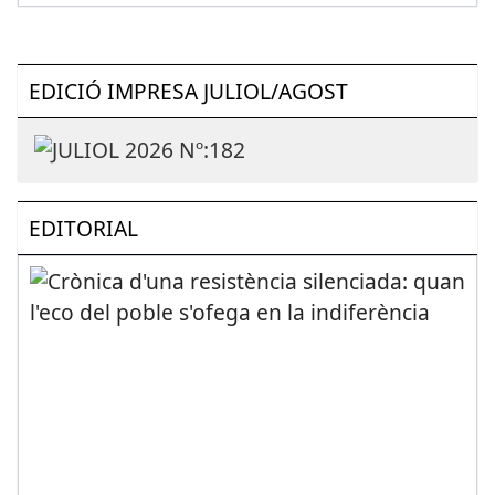
EDICIÓ IMPRESA JULIOL/AGOST
EDITORIAL