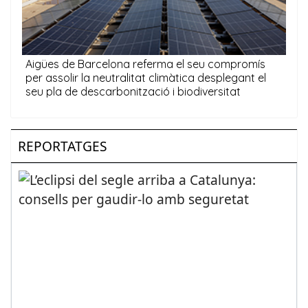
REPORTATGES