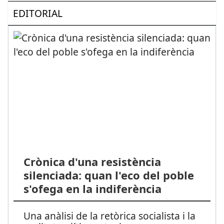
EDITORIAL
Crònica d'una resistència
silenciada: quan l'eco del poble
s'ofega en la indiferència
Una anàlisi de la retòrica socialista i la