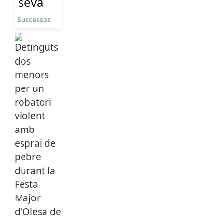
seva
Successos