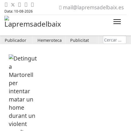
mail@lapremsadelbaix.es
Data: 10-08-2026
Cerca
Publicador
Hemeroteca
Publicitat