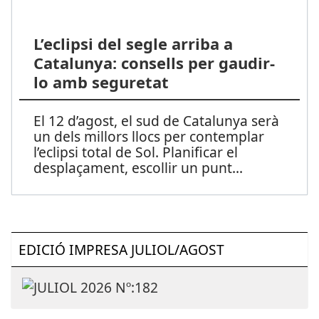
L’eclipsi del segle arriba a
Catalunya: consells per gaudir-
lo amb seguretat
El 12 d’agost, el sud de Catalunya serà
un dels millors llocs per contemplar
l’eclipsi total de Sol. Planificar el
desplaçament, escollir un punt
...
EDICIÓ IMPRESA JULIOL/AGOST