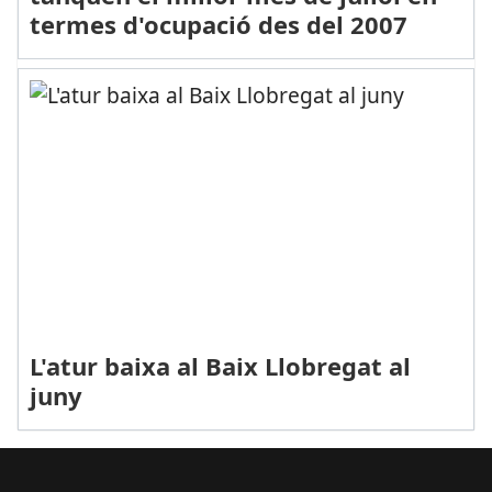
termes d'ocupació des del 2007
L'atur baixa al Baix Llobregat al
juny