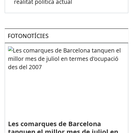
realitat política actual
FOTONOTÍCIES
Les comarques de Barcelona
tanquen el millor mes de juliol en