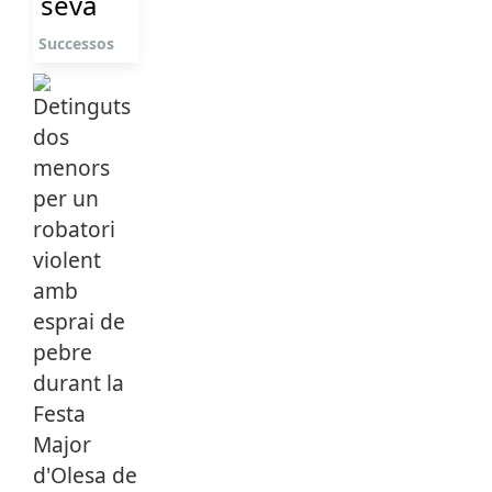
seva
Successos