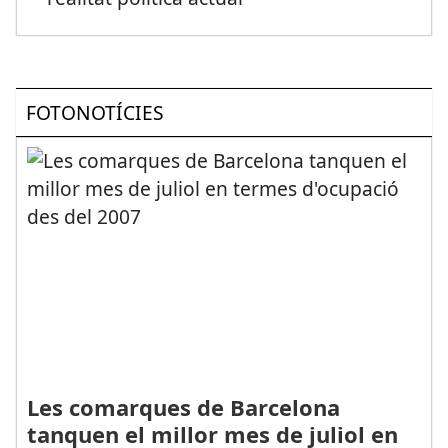
FOTONOTÍCIES
Les comarques de Barcelona
tanquen el millor mes de juliol en