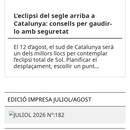
L’eclipsi del segle arriba a
Catalunya: consells per gaudir-
lo amb seguretat
El 12 d’agost, el sud de Catalunya serà
un dels millors llocs per contemplar
l’eclipsi total de Sol. Planificar el
desplaçament, escollir un punt
...
EDICIÓ IMPRESA JULIOL/AGOST