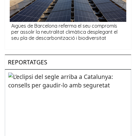
REPORTATGES