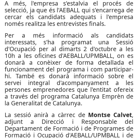
A més, l'empresa s'estalvia el procés de
selecció, ja que és l'AEBALL qui s'encarrega de
cercar els candidats adequats i l'empresa
només realitza les entrevistes finals.
Per a més informació als candidats
interessats, s'ha programat una Sessió
d'Ocupació per al dimarts 2 d'octubre a les
10h a les oficines d'AEBALL/UPMBALL, on es
donarà a conèixer de forma detallada el
funcionament del programa i com participar-
hi. També es donarà informació sobre el
servei integral d'acompanyament a les
persones emprenedores que l'entitat ofereix
a través del programa Catalunya Emprèn de
la Generalitat de Catalunya.
La sessió anirà a càrrec de
Montse Calvet
,
adjunt a Direcció i Responsable del
Departament de Formació i de Programes de
Formació i Ocupació d'AEBALL/UPMBALL i de