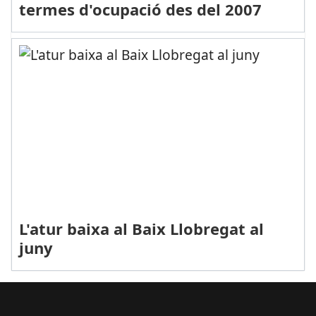
termes d'ocupació des del 2007
L'atur baixa al Baix Llobregat al
juny