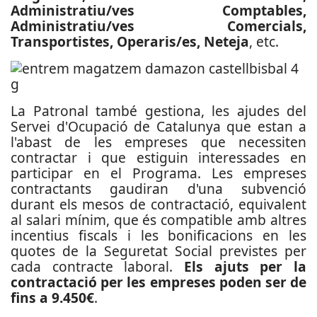
Administratiu/ves Comptables,
Administratiu/ves Comercials,
Transportistes, Operaris/es, Neteja
, etc.
La Patronal també gestiona, les ajudes del
Servei d'Ocupació de Catalunya que estan a
l'abast de les empreses que necessiten
contractar i que estiguin interessades en
participar en el Programa. Les empreses
contractants gaudiran d'una subvenció
durant els mesos de contractació, equivalent
al salari mínim, que és compatible amb altres
incentius fiscals i les bonificacions en les
quotes de la Seguretat Social previstes per
cada contracte laboral.
Els ajuts per la
contractació per les empreses poden ser de
fins a 9.450€
.