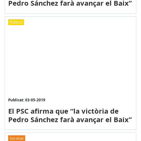
Pedro Sánchez farà avançar el Baix”
Política
Publicat: 03-05-2019
El PSC afirma que “la victòria de
Pedro Sánchez farà avançar el Baix”
Societat