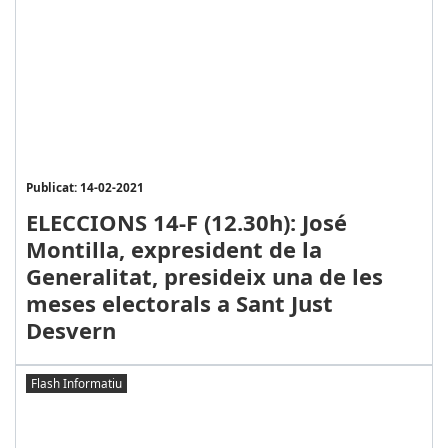
Publicat: 14-02-2021
ELECCIONS 14-F (12.30h): José
Montilla, expresident de la
Generalitat, presideix una de les
meses electorals a Sant Just
Desvern
Flash Informatiu