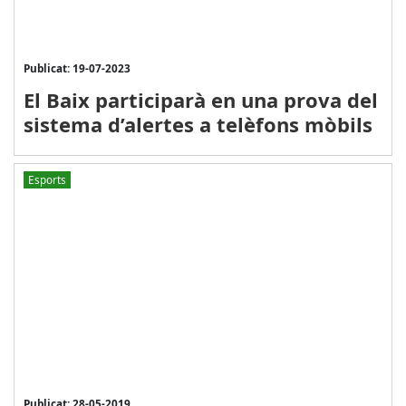
Publicat: 19-07-2023
El Baix participarà en una prova del
sistema d’alertes a telèfons mòbils
Esports
Publicat: 28-05-2019