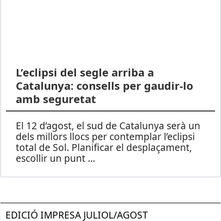
L’eclipsi del segle arriba a
Catalunya: consells per gaudir-lo
amb seguretat
El 12 d’agost, el sud de Catalunya serà un
dels millors llocs per contemplar l’eclipsi
total de Sol. Planificar el desplaçament,
escollir un punt ...
EDICIÓ IMPRESA JULIOL/AGOST