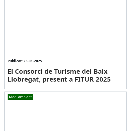
Publicat: 23-01-2025
El Consorci de Turisme del Baix
Llobregat, present a FITUR 2025
Medi ambient