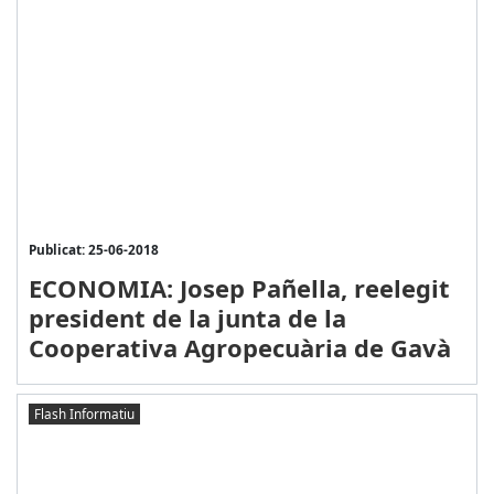
Publicat: 25-06-2018
ECONOMIA: Josep Pañella, reelegit
president de la junta de la
Cooperativa Agropecuària de Gavà
Flash Informatiu