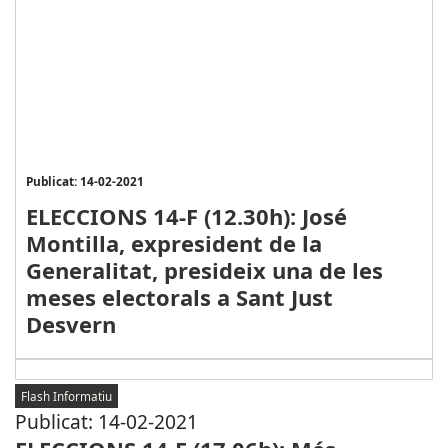
Publicat: 14-02-2021
ELECCIONS 14-F (12.30h): José
Montilla, expresident de la
Generalitat, presideix una de les
meses electorals a Sant Just
Desvern
Flash Informatiu
Publicat: 14-02-2021