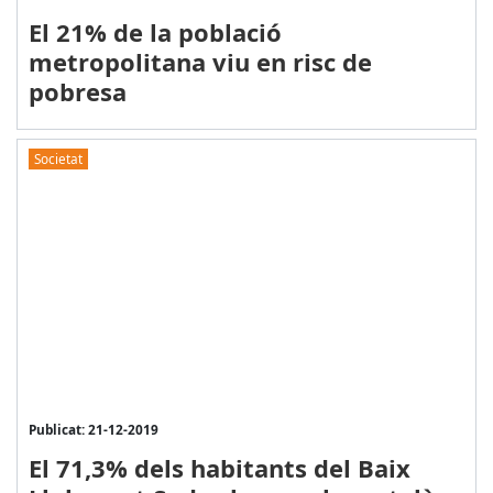
El 21% de la població
metropolitana viu en risc de
pobresa
Societat
Publicat: 21-12-2019
El 71,3% dels habitants del Baix