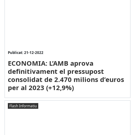
Publicat: 21-12-2022
ECONOMIA: L’AMB aprova
definitivament el pressupost
consolidat de 2.470 milions d’euros
per al 2023 (+12,9%)
Flash Informatiu