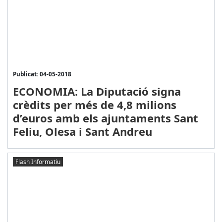
Publicat: 04-05-2018
ECONOMIA: La Diputació signa
crèdits per més de 4,8 milions
d’euros amb els ajuntaments Sant
Feliu, Olesa i Sant Andreu
Flash Informatiu