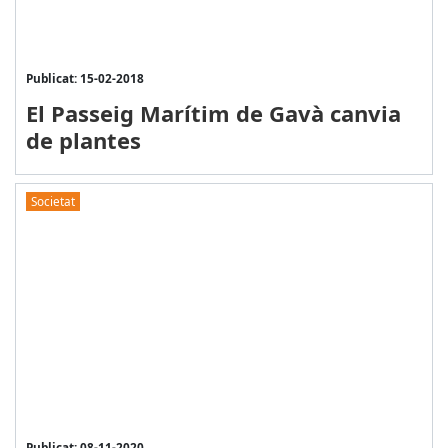
Publicat: 15-02-2018
El Passeig Marítim de Gavà canvia
de plantes
Societat
Publicat: 08-11-2020