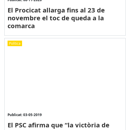
El Procicat allarga fins al 23 de
novembre el toc de queda a la
comarca
Política
Publicat: 03-05-2019
El PSC afirma que “la victòria de