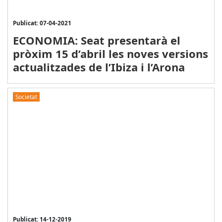
Publicat: 07-04-2021
ECONOMIA: Seat presentarà el
pròxim 15 d’abril les noves versions
actualitzades de l’Ibiza i l’Arona
Societat
Publicat: 14-12-2019