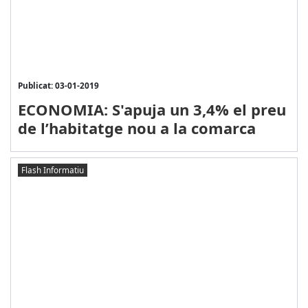
Publicat: 03-01-2019
ECONOMIA: S'apuja un 3,4% el preu
de l’habitatge nou a la comarca
Flash Informatiu