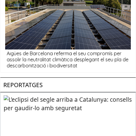
REPORTATGES