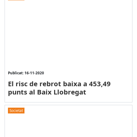
Publicat: 16-11-2020
El risc de rebrot baixa a 453,49
punts al Baix Llobregat
Societat