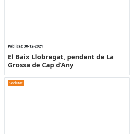
Publicat: 30-12-2021
El Baix Llobregat, pendent de La
Grossa de Cap d’Any
Societat