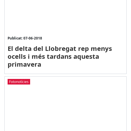
Publicat: 07-06-2018
El delta del Llobregat rep menys
ocells i més tardans aquesta
primavera
Fotonotícies