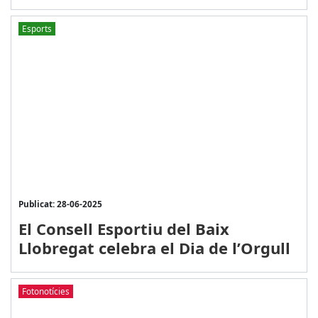
Esports
Publicat: 28-06-2025
El Consell Esportiu del Baix
Llobregat celebra el Dia de l’Orgull
Fotonotícies