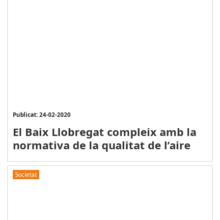
Publicat: 24-02-2020
El Baix Llobregat compleix amb la
normativa de la qualitat de l’aire
Societat