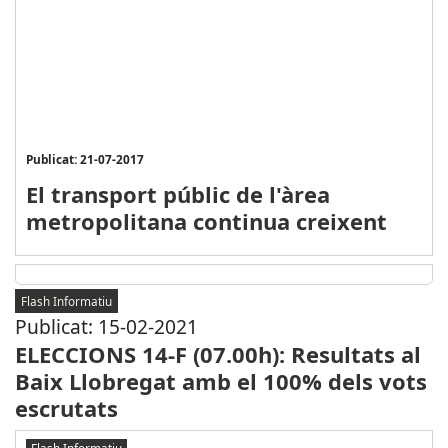
Publicat: 21-07-2017
El transport públic de l'àrea
metropolitana continua creixent
Flash Informatiu
Publicat: 15-02-2021
ELECCIONS 14-F (07.00h): Resultats al
Baix Llobregat amb el 100% dels vots
escrutats