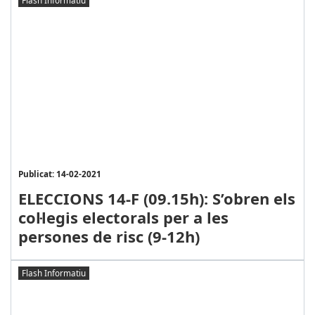
Flash Informatiu
Publicat: 14-02-2021
ELECCIONS 14-F (09.15h): S’obren els
col·legis electorals per a les
persones de risc (9-12h)
Flash Informatiu