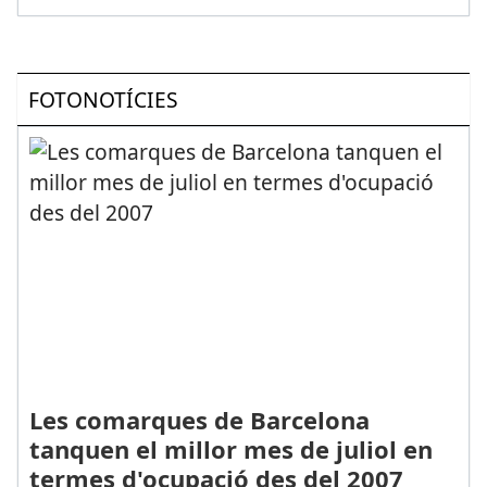
FOTONOTÍCIES
Les comarques de Barcelona
tanquen el millor mes de juliol en
termes d'ocupació des del 2007