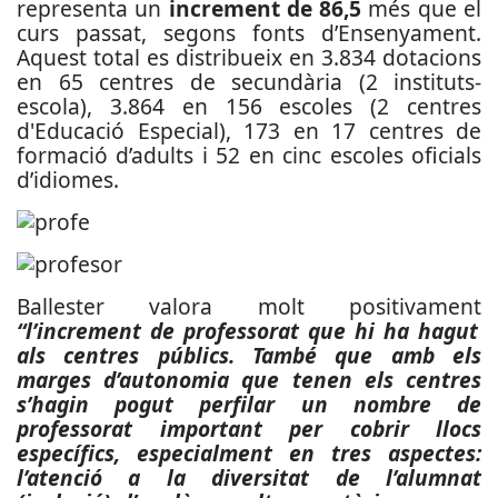
representa un
increment de 86,5
més que el
curs passat, segons fonts d’Ensenyament.
Aquest total es distribueix en 3.834 dotacions
en 65 centres de secundària (2 instituts-
escola), 3.864 en 156 escoles (2 centres
d'Educació Especial), 173 en 17 centres de
formació d’adults i 52 en cinc escoles oficials
d’idiomes.
Ballester valora molt positivament
“l’increment de professorat que hi ha hagut
als centres públics. També que amb els
marges d’autonomia que tenen els centres
s’hagin pogut perfilar un nombre de
professorat important per cobrir llocs
específics, especialment en tres aspectes:
l’atenció a la diversitat de l’alumnat