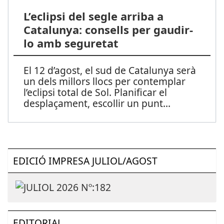
L’eclipsi del segle arriba a
Catalunya: consells per gaudir-
lo amb seguretat
El 12 d’agost, el sud de Catalunya serà
un dels millors llocs per contemplar
l’eclipsi total de Sol. Planificar el
desplaçament, escollir un punt
...
EDICIÓ IMPRESA JULIOL/AGOST
EDITORIAL