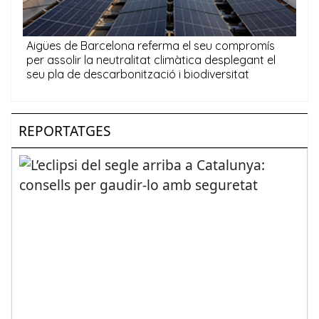
REPORTATGES