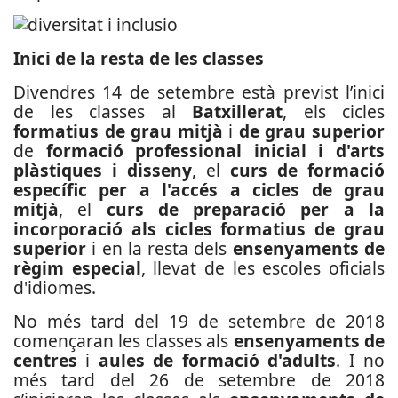
Inici de la resta de les classes
Divendres 14 de setembre està previst l’inici
de les classes al
Batxillerat
, els cicles
formatius de grau mitjà
i
de grau superior
de
formació professional inicial i d'arts
plàstiques i disseny
, el
curs de formació
específic per a l'accés a cicles de grau
mitjà
, el
curs de preparació per a la
incorporació als cicles formatius de grau
superior
i en la resta dels
ensenyaments de
règim especial
, llevat de les escoles oficials
d'idiomes.
No més tard del 19 de setembre de 2018
començaran les classes als
ensenyaments de
centres
i
aules de formació d'adults
. I no
més tard del 26 de setembre de 2018