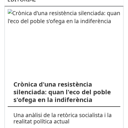
Crònica d'una resistència
silenciada: quan l'eco del poble
s'ofega en la indiferència
Una anàlisi de la retòrica socialista i la
realitat política actual