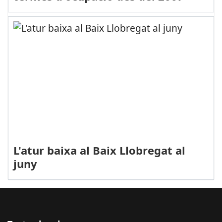
L'atur baixa al Baix Llobregat al
juny