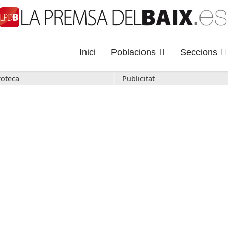
Inici
Poblacions
Seccions
oteca
Publicitat