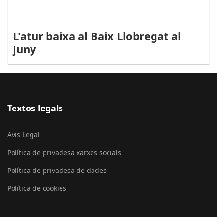
L'atur baixa al Baix Llobregat al
juny
Textos legals
Avis Legal
Política de privadesa xarxes socials
Política de privadesa de dades
Política de cookies