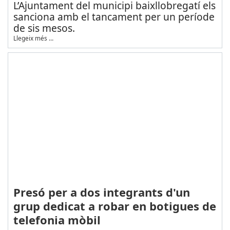
L’Ajuntament del municipi baixllobregatí els
sanciona amb el tancament per un període
de sis mesos.
Llegeix més …
Presó per a dos integrants d'un
grup dedicat a robar en botigues de
telefonia mòbil