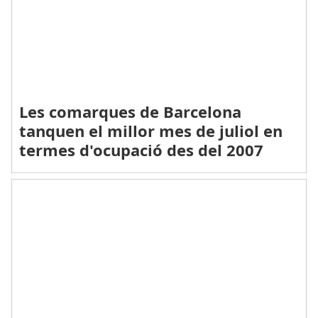
Les comarques de Barcelona
tanquen el millor mes de juliol en
termes d'ocupació des del 2007