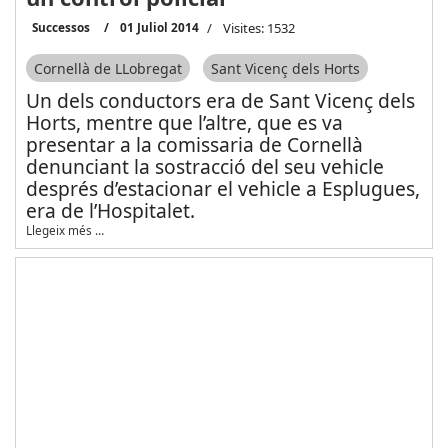
Successos
01 Juliol 2014
Visites: 1532
Cornellà de LLobregat
Sant Vicenç dels Horts
Un dels conductors era de Sant Vicenç dels
Horts, mentre que l’altre, que es va
presentar a la comissaria de Cornellà
denunciant la sostracció del seu vehicle
després d’estacionar el vehicle a Esplugues,
era de l’Hospitalet.
Llegeix més …