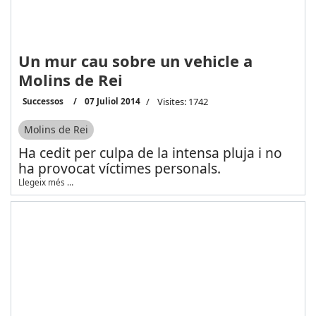
Un mur cau sobre un vehicle a
Molins de Rei
Successos
07 Juliol 2014
Visites: 1742
Molins de Rei
Ha cedit per culpa de la intensa pluja i no
ha provocat víctimes personals.
Llegeix més …