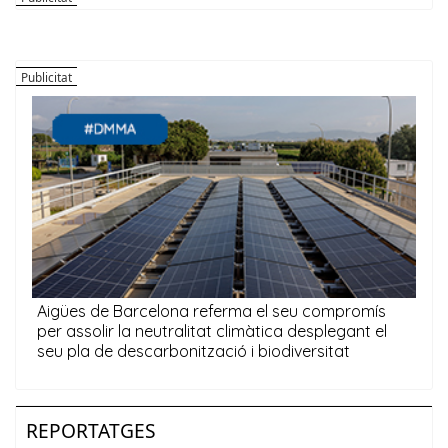
REPORTATGES