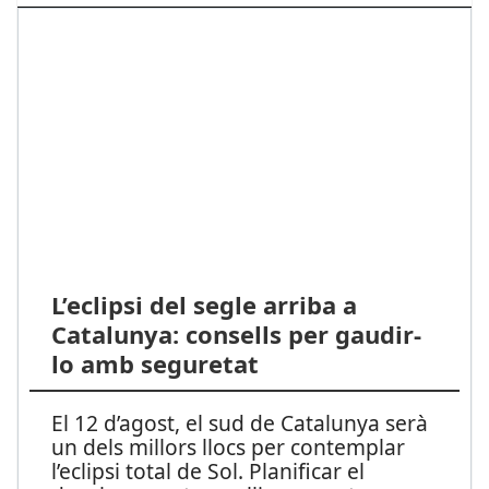
L’eclipsi del segle arriba a
Catalunya: consells per gaudir-
lo amb seguretat
El 12 d’agost, el sud de Catalunya serà
un dels millors llocs per contemplar
l’eclipsi total de Sol. Planificar el