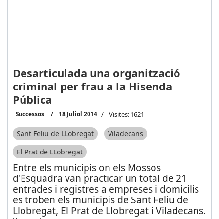
Desarticulada una organització
criminal per frau a la Hisenda
Pública
Successos
18 Juliol 2014
Visites: 1621
Sant Feliu de LLobregat
Viladecans
El Prat de LLobregat
Entre els municipis on els Mossos
d'Esquadra van practicar un total de 21
entrades i registres a empreses i domicilis
es troben els municipis de Sant Feliu de
Llobregat, El Prat de Llobregat i Viladecans.