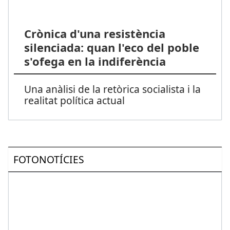
Crònica d'una resistència
silenciada: quan l'eco del poble
s'ofega en la indiferència
Una anàlisi de la retòrica socialista i la
realitat política actual
FOTONOTÍCIES