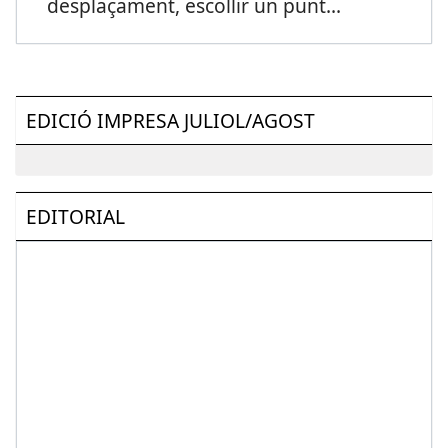
desplaçament, escollir un punt
...
EDICIÓ IMPRESA JULIOL/AGOST
EDITORIAL