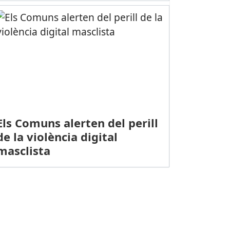
Els Comuns alerten del perill
de la violència digital
masclista