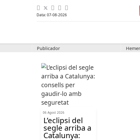
Data: 07-08-2026
Publicador
Hemer
06 Agost 2026
L’eclipsi del
segle arriba a
Catalunya: