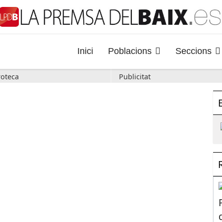
Inici
Poblacions
Seccions
oteca
Publicitat