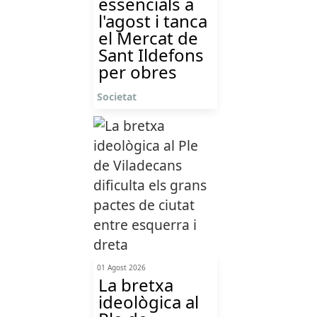
essencials a
l'agost i tanca
el Mercat de
Sant Ildefons
per obres
Societat
01 Agost 2026
La bretxa
ideològica al