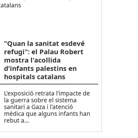
"Quan la sanitat esdevé
refugi": el Palau Robert
mostra l'acollida
d’infants palestins en
hospitals catalans
L'exposició retrata l'impacte de
la guerra sobre el sistema
sanitari a Gaza i l'atenció
mèdica que alguns infants han
rebut a
...