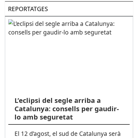
REPORTATGES
L’eclipsi del segle arriba a
Catalunya: consells per gaudir-
lo amb seguretat
El 12 d’agost, el sud de Catalunya serà