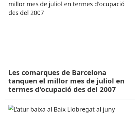
Les comarques de Barcelona
tanquen el millor mes de juliol en
termes d'ocupació des del 2007