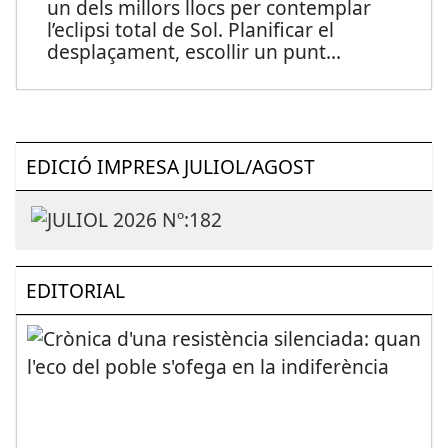
un dels millors llocs per contemplar
l’eclipsi total de Sol. Planificar el
desplaçament, escollir un punt
...
EDICIÓ IMPRESA JULIOL/AGOST
EDITORIAL