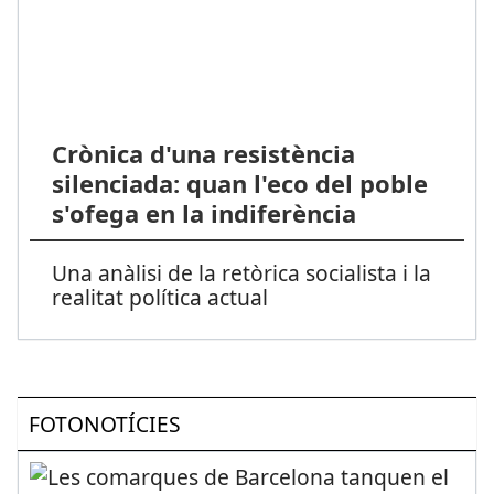
Crònica d'una resistència
silenciada: quan l'eco del poble
s'ofega en la indiferència
Una anàlisi de la retòrica socialista i la
realitat política actual
FOTONOTÍCIES