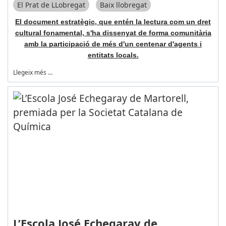
El Prat de LLobregat
Baix llobregat
El document estratègic, que entén la lectura com un dret
cultural fonamental, s'ha dissenyat de forma comunitària
amb la participació de més d'un centenar d'agents i
entitats locals.
Llegeix més …
L’Escola José Echegaray de