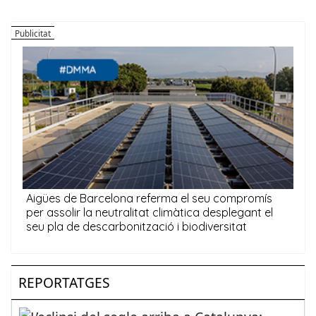
REPORTATGES