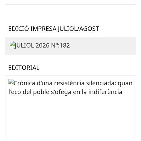
EDICIÓ IMPRESA JULIOL/AGOST
EDITORIAL