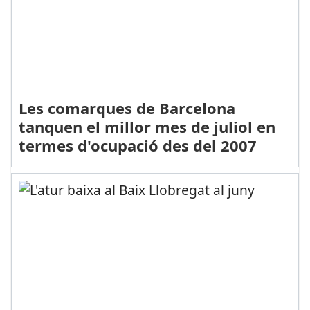
Les comarques de Barcelona
tanquen el millor mes de juliol en
termes d'ocupació des del 2007