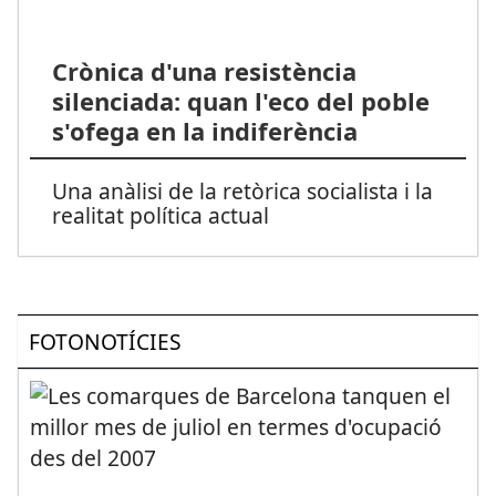
Crònica d'una resistència
silenciada: quan l'eco del poble
s'ofega en la indiferència
Una anàlisi de la retòrica socialista i la
realitat política actual
FOTONOTÍCIES