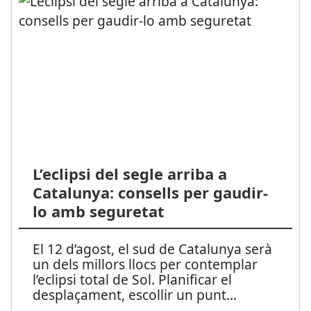
L’eclipsi del segle arriba a
Catalunya: consells per gaudir-
lo amb seguretat
El 12 d’agost, el sud de Catalunya serà
un dels millors llocs per contemplar
l’eclipsi total de Sol. Planificar el
desplaçament, escollir un punt
...