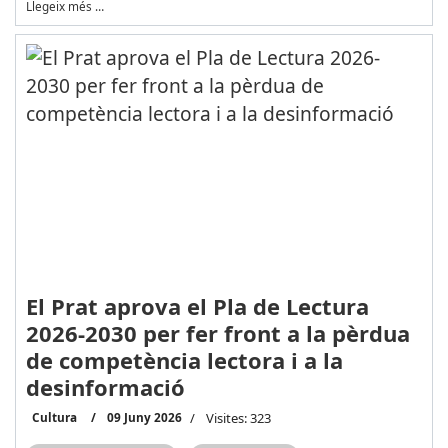
Llegeix més …
El Prat aprova el Pla de Lectura
2026-2030 per fer front a la pèrdua
de competència lectora i a la
desinformació
Cultura
09 Juny 2026
Visites: 323