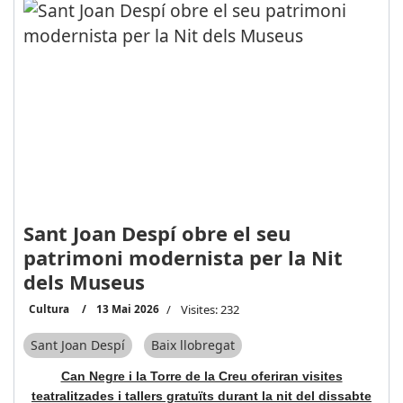
Sant Joan Despí obre el seu
patrimoni modernista per la Nit
dels Museus
Cultura
13 Mai 2026
Visites: 232
Sant Joan Despí
Baix llobregat
Can Negre i la Torre de la Creu oferiran visites
teatralitzades i tallers gratuïts durant la nit del dissabte