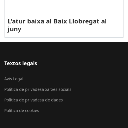
L'atur baixa al Baix Llobregat al
juny
Textos legals
Avis Legal
Política de privadesa xarxes socials
Política de privadesa de dades
Política de cookies