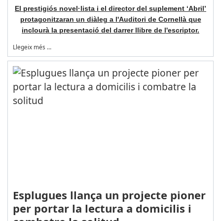
El prestigiós novel·lista i el director del suplement ‘Abril’
protagonitzaran un diàleg a l'Auditori de Cornellà que
inclourà la presentació del darrer llibre de l'escriptor.
Llegeix més …
Esplugues llança un projecte pioner
per portar la lectura a domicilis i