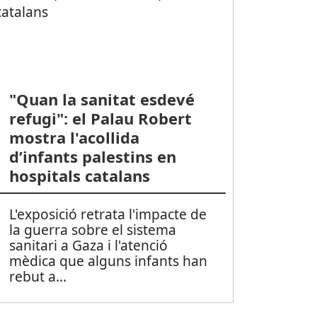
"Quan la sanitat esdevé
refugi": el Palau Robert
mostra l'acollida
d’infants palestins en
hospitals catalans
L'exposició retrata l'impacte de
la guerra sobre el sistema
sanitari a Gaza i l'atenció
mèdica que alguns infants han
rebut a
...