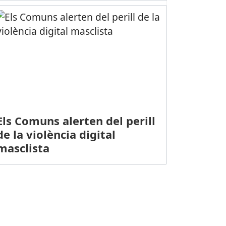
Els Comuns alerten del perill
de la violència digital
masclista