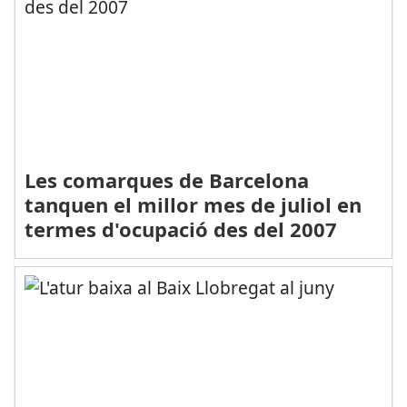
Les comarques de Barcelona
tanquen el millor mes de juliol en
termes d'ocupació des del 2007