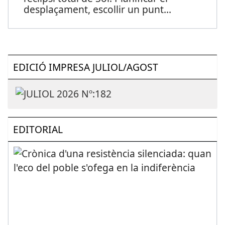
desplaçament, escollir un punt
...
EDICIÓ IMPRESA JULIOL/AGOST
EDITORIAL