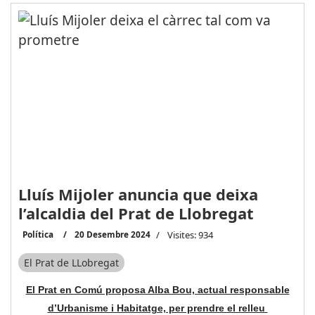
Lluís Mijoler anuncia que deixa
l’alcaldia del Prat de Llobregat
Política
20 Desembre 2024
Visites: 934
El Prat de LLobregat
El Prat en Comú proposa Alba Bou, actual responsable
d’Urbanisme i Habitatge, per prendre el relleu