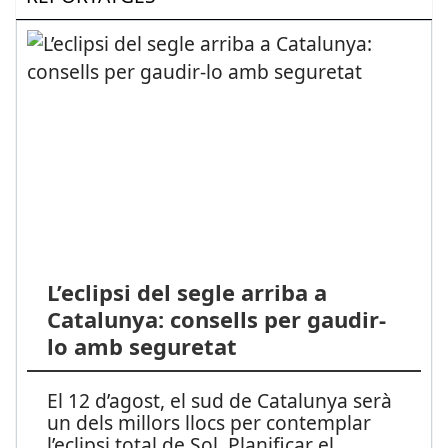
L’eclipsi del segle arriba a
Catalunya: consells per gaudir-
lo amb seguretat
El 12 d’agost, el sud de Catalunya serà
un dels millors llocs per contemplar
l’eclipsi total de Sol. Planificar el