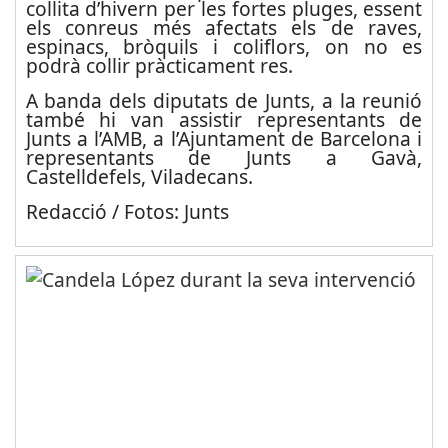
collita d’hivern per les fortes pluges, essent
els conreus més afectats els de raves,
espinacs, bròquils i coliflors, on no es
podrà collir pràcticament res.
A banda dels diputats de Junts, a la reunió
també hi van assistir representants de
Junts a l’AMB, a l’Ajuntament de Barcelona i
representants de Junts a Gavà,
Castelldefels, Viladecans.
Redacció / Fotos: Junts