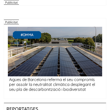
REPORTATGES