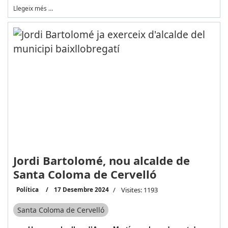
Llegeix més …
Jordi Bartolomé, nou alcalde de
Santa Coloma de Cervelló
Política
17 Desembre 2024
Visites: 1193
Santa Coloma de Cervelló