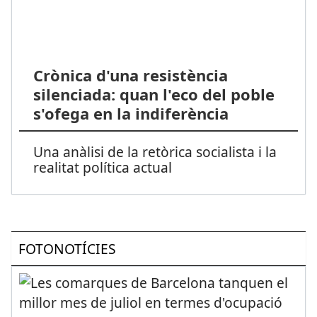
Crònica d'una resistència
silenciada: quan l'eco del poble
s'ofega en la indiferència
Una anàlisi de la retòrica socialista i la
realitat política actual
FOTONOTÍCIES