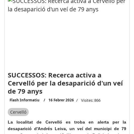
SUCCESSOS: Recerca activa a
Cervelló per la desaparició d'un veí
de 79 anys
Flash Informatiu
16 Febrer 2026
Visites: 866
Cervelló
La localitat de Cervelló es troba en alerta per la
desaparició d'Andrés Leiva, un veí del municipi de 79