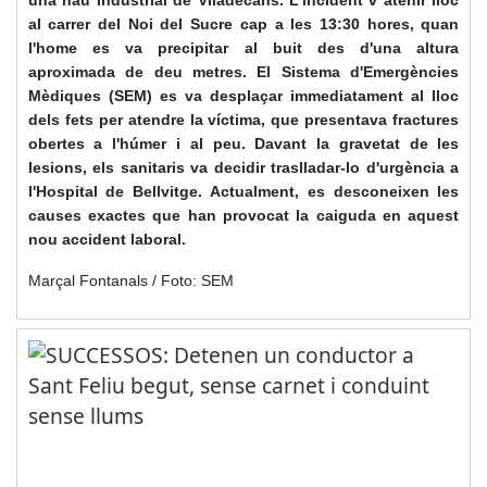
al carrer del Noi del Sucre cap a les 13:30 hores, quan
l'home es va precipitar al buit des d'una altura
aproximada de deu metres. El Sistema d'Emergències
Mèdiques (SEM) es va desplaçar immediatament al lloc
dels fets per atendre la víctima, que presentava fractures
obertes a l'húmer i al peu. Davant la gravetat de les
lesions, els sanitaris va decidir traslladar-lo d'urgència a
l'Hospital de Bellvitge. Actualment, es desconeixen les
causes exactes que han provocat la caiguda en aquest
nou accident laboral.
Marçal Fontanals / Foto: SEM