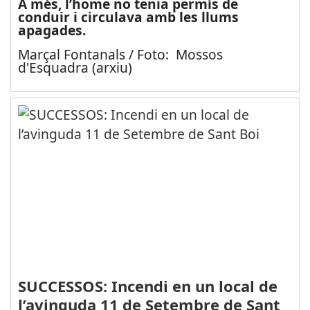
A més, l’home no tenia permís de
conduir i circulava amb les llums
apagades.
Marçal Fontanals / Foto: Mossos
d'Esquadra (arxiu)
SUCCESSOS: Incendi en un local de
l’avinguda 11 de Setembre de Sant