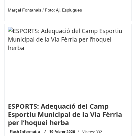
Marçal Fontanals / Foto: Aj. Esplugues
ESPORTS: Adequació del Camp
Esportiu Municipal de la Vía Fèrria
per l’hoquei herba
Flash Informatiu
10 Febrer 2026
Visites: 392