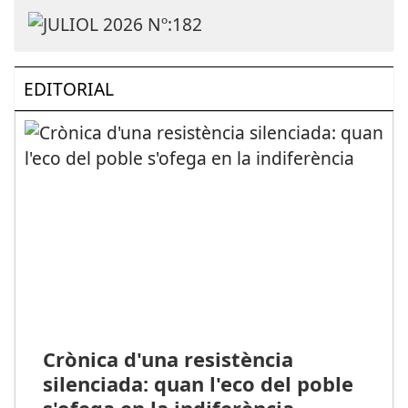
EDITORIAL
Crònica d'una resistència
silenciada: quan l'eco del poble