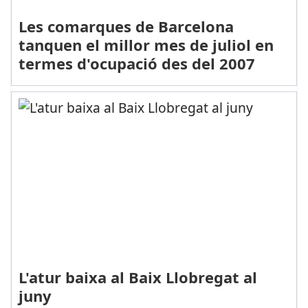
Les comarques de Barcelona
tanquen el millor mes de juliol en
termes d'ocupació des del 2007
L'atur baixa al Baix Llobregat al
juny