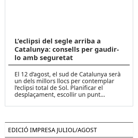
L’eclipsi del segle arriba a
Catalunya: consells per gaudir-
lo amb seguretat
El 12 d’agost, el sud de Catalunya serà
un dels millors llocs per contemplar
l’eclipsi total de Sol. Planificar el
desplaçament, escollir un punt
...
EDICIÓ IMPRESA JULIOL/AGOST