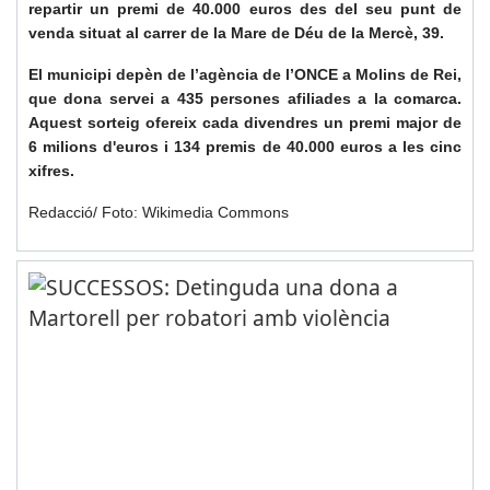
repartir un premi de 40.000 euros des del seu punt de
venda situat al carrer de la Mare de Déu de la Mercè, 39.
El municipi depèn de l’agència de l’ONCE a Molins de Rei,
que dona servei a 435 persones afiliades a la comarca.
Aquest sorteig ofereix cada divendres un premi major de
6 milions d'euros i 134 premis de 40.000 euros a les cinc
xifres.
Redacció/ Foto: Wikimedia Commons