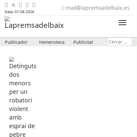
mail@lapremsadelbaix.es
Data: 07-08-2026
Cerca
Publicador
Hemeroteca
Publicitat