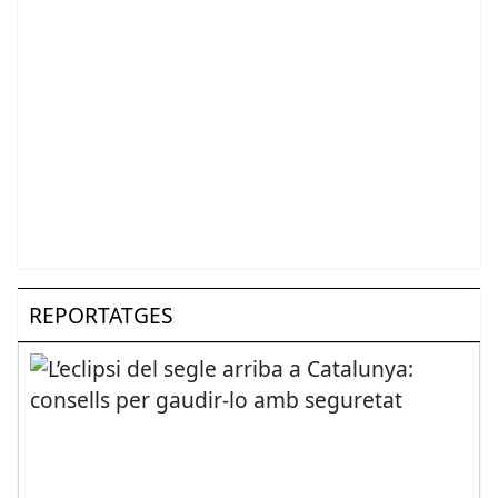
REPORTATGES