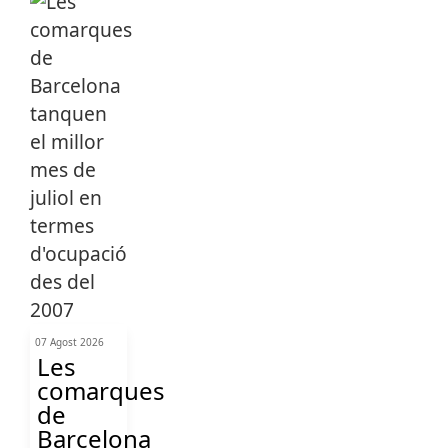
07 Agost 2026
Les
comarques
de
Barcelona