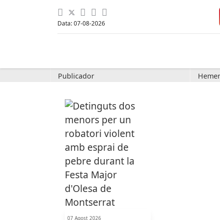
Data: 07-08-2026
Publicador
Hemer
07 Agost 2026