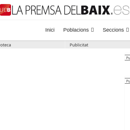
Inici
Poblacions
Seccions
oteca
Publicitat