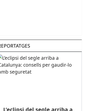
REPORTATGES
L’eclipsi del segle arriba a