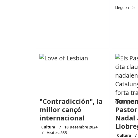
Llegeix més 
"Contradicción", la
Tornen
millor cançó
Pastor
internacional
Nadal 
Llobre
Cultura
18 Desembre 2024
Visites: 533
Cultura