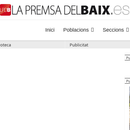
Inici
Poblacions
Seccions
oteca
Publicitat