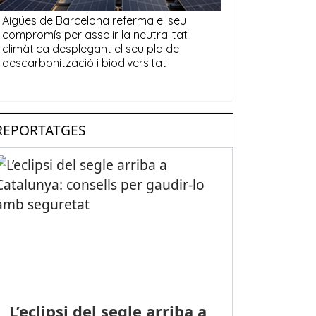
REPORTATGES
L’eclipsi del segle arriba a