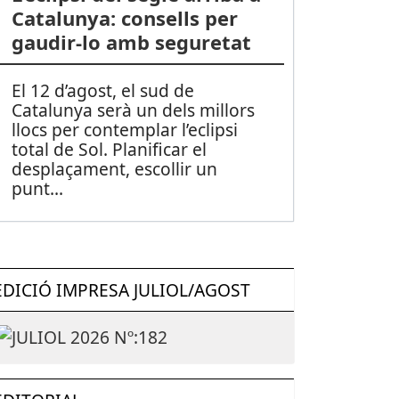
Catalunya: consells per
gaudir-lo amb seguretat
El 12 d’agost, el sud de
Catalunya serà un dels millors
llocs per contemplar l’eclipsi
total de Sol. Planificar el
desplaçament, escollir un
punt
...
EDICIÓ IMPRESA JULIOL/AGOST