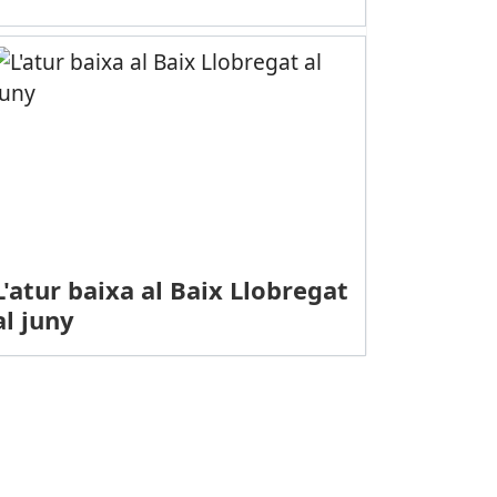
L'atur baixa al Baix Llobregat
al juny