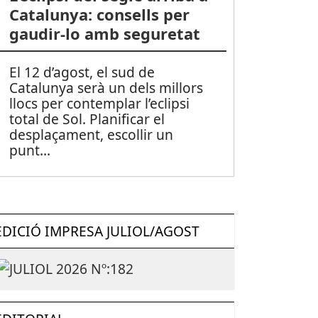
Catalunya: consells per
gaudir-lo amb seguretat
El 12 d’agost, el sud de
Catalunya serà un dels millors
llocs per contemplar l’eclipsi
total de Sol. Planificar el
desplaçament, escollir un
punt
...
EDICIÓ IMPRESA JULIOL/AGOST