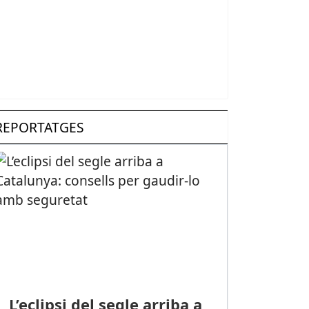
REPORTATGES
L’eclipsi del segle arriba a