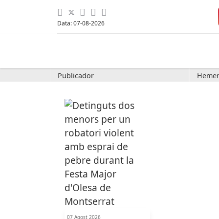
Data: 07-08-2026
Publicador
Hemer
07 Agost 2026