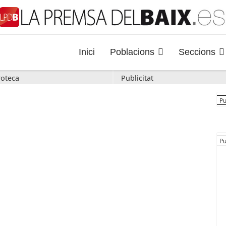
Inici
Poblacions
Seccions
oteca
Publicitat