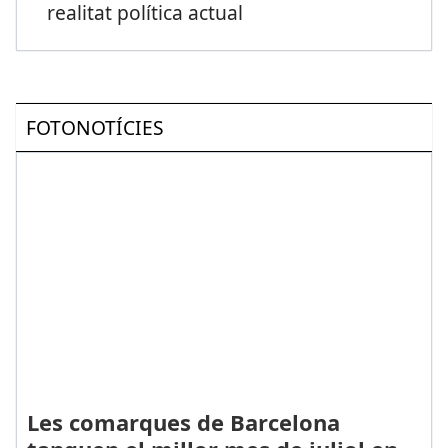
realitat política actual
FOTONOTÍCIES
Les comarques de Barcelona