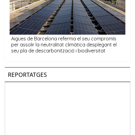
REPORTATGES