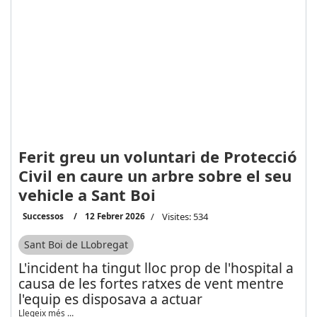
Ferit greu un voluntari de Protecció
Civil en caure un arbre sobre el seu
vehicle a Sant Boi
Successos
12 Febrer 2026
Visites: 534
Sant Boi de LLobregat
L'incident ha tingut lloc prop de l'hospital a
causa de les fortes ratxes de vent mentre
l'equip es disposava a actuar
Llegeix més …