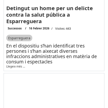
Detingut un home per un delicte
contra la salut pública a
Esparreguera
Successos
16 Febrer 2026
Visites: 443
Esparreguera
En el dispositiu s’han identificat tres
persones i s’han aixecat diverses
infraccions administratives en matèria de
consum i espectacles
Llegeix més …