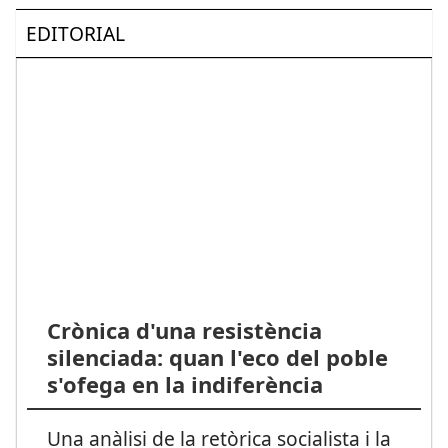
EDITORIAL
Crònica d'una resistència
silenciada: quan l'eco del poble
s'ofega en la indiferència
Una anàlisi de la retòrica socialista i la