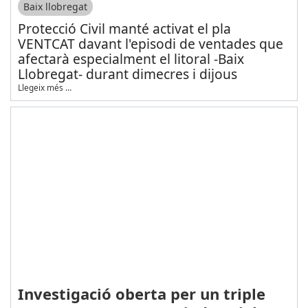
Baix llobregat
Protecció Civil manté activat el pla
VENTCAT davant l'episodi de ventades que
afectarà especialment el litoral -Baix
Llobregat- durant dimecres i dijous
Llegeix més …
Investigació oberta per un triple