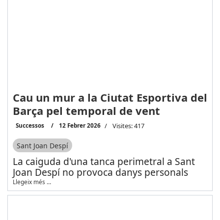
Cau un mur a la Ciutat Esportiva del
Barça pel temporal de vent
Successos
12 Febrer 2026
Visites: 417
Sant Joan Despí
La caiguda d'una tanca perimetral a Sant
Joan Despí no provoca danys personals
Llegeix més …