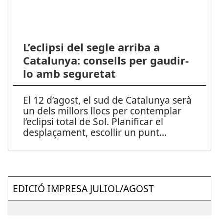
L’eclipsi del segle arriba a
Catalunya: consells per gaudir-
lo amb seguretat
El 12 d’agost, el sud de Catalunya serà
un dels millors llocs per contemplar
l’eclipsi total de Sol. Planificar el
desplaçament, escollir un punt
...
EDICIÓ IMPRESA JULIOL/AGOST