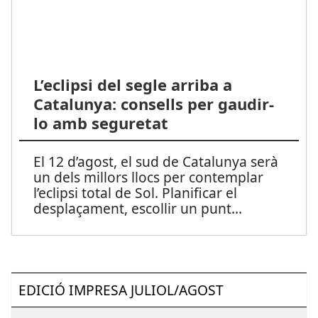
L’eclipsi del segle arriba a
Catalunya: consells per gaudir-
lo amb seguretat
El 12 d’agost, el sud de Catalunya serà
un dels millors llocs per contemplar
l’eclipsi total de Sol. Planificar el
desplaçament, escollir un punt
...
EDICIÓ IMPRESA JULIOL/AGOST