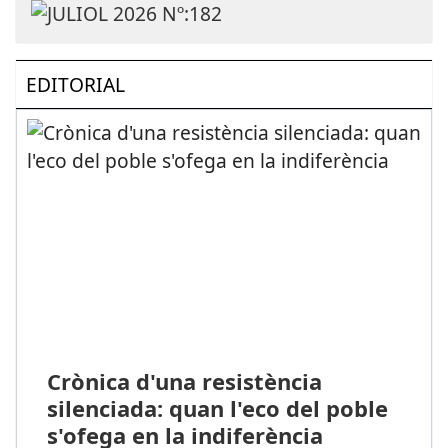
EDITORIAL
Crònica d'una resistència
silenciada: quan l'eco del poble
s'ofega en la indiferència