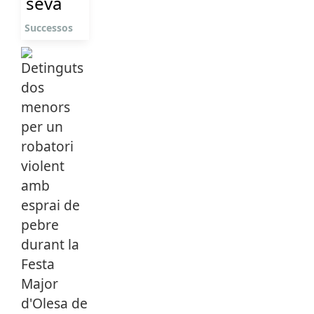
seva
Successos