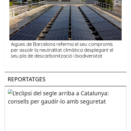
REPORTATGES