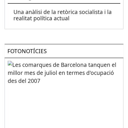
Una anàlisi de la retòrica socialista i la
realitat política actual
FOTONOTÍCIES