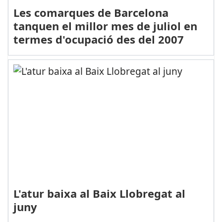
Les comarques de Barcelona
tanquen el millor mes de juliol en
termes d'ocupació des del 2007
L'atur baixa al Baix Llobregat al
juny