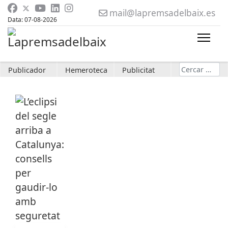
mail@lapremsadelbaix.es
Data: 07-08-2026
Cerca
Publicador
Hemeroteca
Publicitat