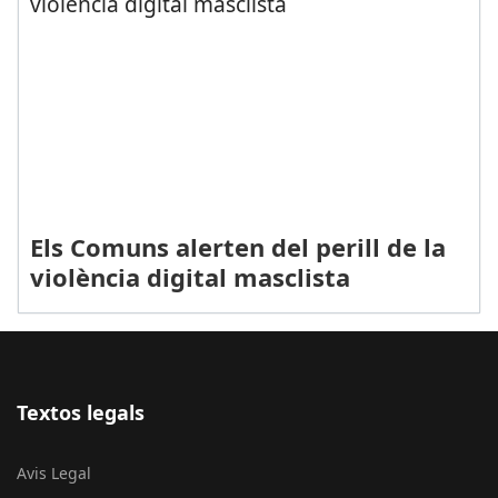
Els Comuns alerten del perill de la
violència digital masclista
Textos legals
Avis Legal