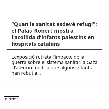
"Quan la sanitat esdevé refugi":
el Palau Robert mostra
l'acollida d’infants palestins en
hospitals catalans
L'exposició retrata l'impacte de la
guerra sobre el sistema sanitari a Gaza
i l'atenció mèdica que alguns infants
han rebut a
...