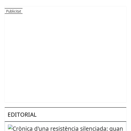
EDITORIAL