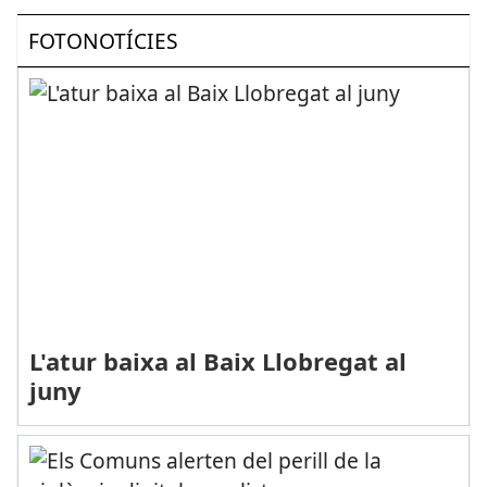
FOTONOTÍCIES
L'atur baixa al Baix Llobregat al
juny