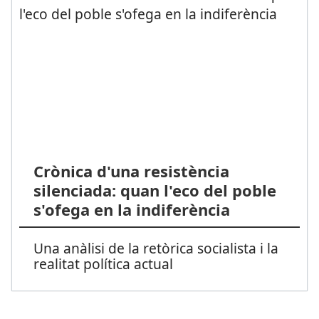
Crònica d'una resistència
silenciada: quan l'eco del poble
s'ofega en la indiferència
Una anàlisi de la retòrica socialista i la
realitat política actual