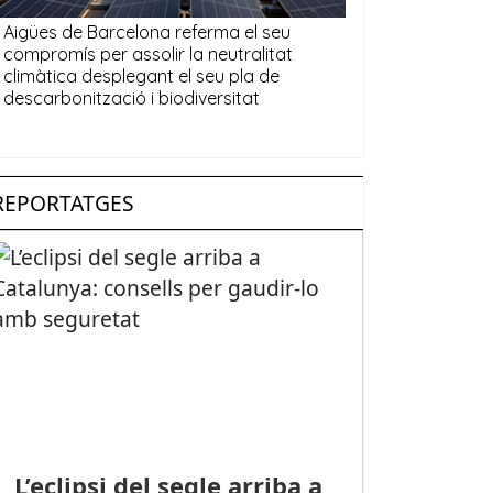
REPORTATGES
L’eclipsi del segle arriba a