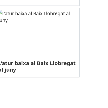
L'atur baixa al Baix Llobregat
al juny