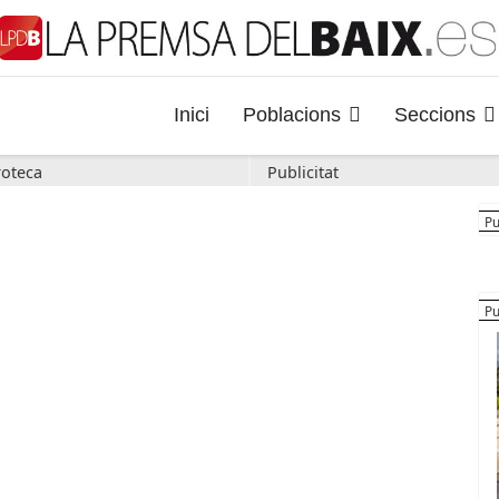
Inici
Poblacions
Seccions
oteca
Publicitat