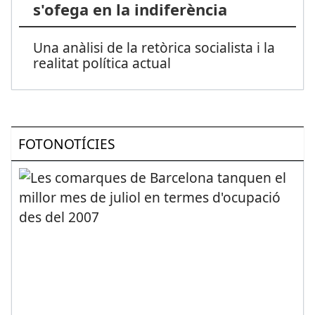
s'ofega en la indiferència
Una anàlisi de la retòrica socialista i la
realitat política actual
FOTONOTÍCIES