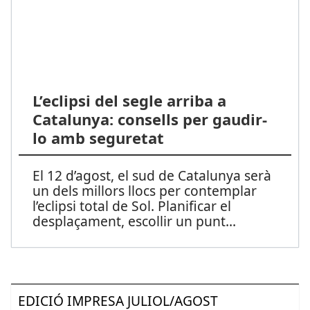
L’eclipsi del segle arriba a
Catalunya: consells per gaudir-
lo amb seguretat
El 12 d’agost, el sud de Catalunya serà
un dels millors llocs per contemplar
l’eclipsi total de Sol. Planificar el
desplaçament, escollir un punt
...
EDICIÓ IMPRESA JULIOL/AGOST