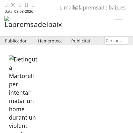
mail@lapremsadelbaix.es
Data: 08-08-2026
Cerca
Publicador
Hemeroteca
Publicitat