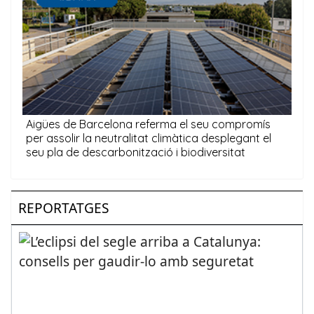
REPORTATGES