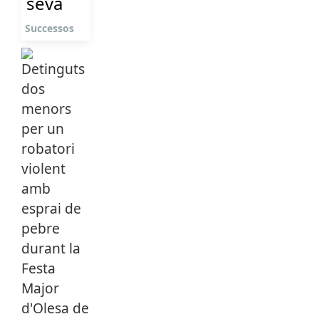
seva
Successos