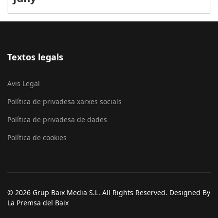
Textos legals
Avis Legal
Política de privadesa xarxes socials
Política de privadesa de dades
Política de cookies
© 2026 Grup Baix Media S.L. All Rights Reserved. Designed By
La Premsa del Baix