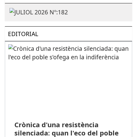
EDITORIAL
Crònica d'una resistència
silenciada: quan l'eco del poble