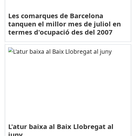
Les comarques de Barcelona
tanquen el millor mes de juliol en
termes d'ocupació des del 2007
L'atur baixa al Baix Llobregat al
juny