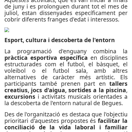
de juny i es prolonguen durant tot el mes de
juliol, estan dissenyades específicament per
cobrir diferents franges d'edat i interessos.
Esport, cultura i descoberta de l'entorn
La programació d'enguany combina la
pràctica esportiva específica
en disciplines
estructurades com el futbol, el bàsquet, el
voleibol o el futbol sala, amb altres
alternatives de caràcter més artístic. Els
participants també prenen part en
tallers
creatius, jocs d'aigua, sortides a la piscina
,
excursions
i activitats musicals orientades a
la descoberta de l'entorn natural de Begues.
Des de l'organització es destaca que l'objectiu
prioritari d'aquestes propostes és
facilitar la
conciliació de la vida laboral i familiar