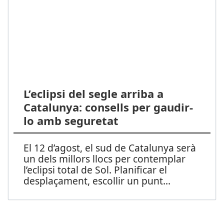
L’eclipsi del segle arriba a
Catalunya: consells per gaudir-
lo amb seguretat
El 12 d’agost, el sud de Catalunya serà
un dels millors llocs per contemplar
l’eclipsi total de Sol. Planificar el
desplaçament, escollir un punt
...