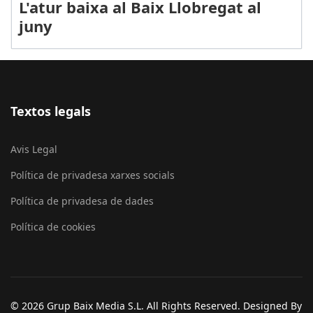
L'atur baixa al Baix Llobregat al
juny
Textos legals
Avis Legal
Política de privadesa xarxes socials
Política de privadesa de dades
Política de cookies
© 2026 Grup Baix Media S.L. All Rights Reserved. Designed By