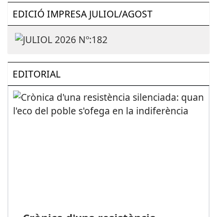
EDICIÓ IMPRESA JULIOL/AGOST
EDITORIAL