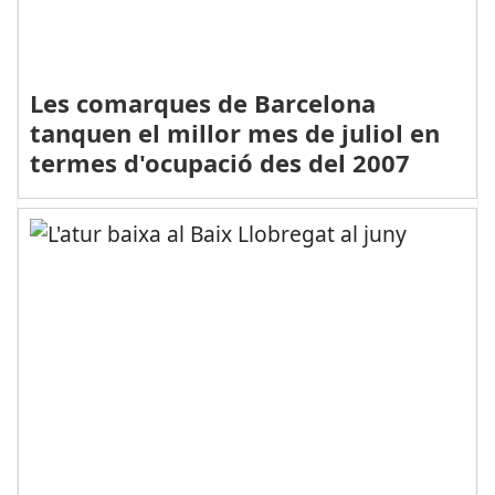
Les comarques de Barcelona
tanquen el millor mes de juliol en
termes d'ocupació des del 2007