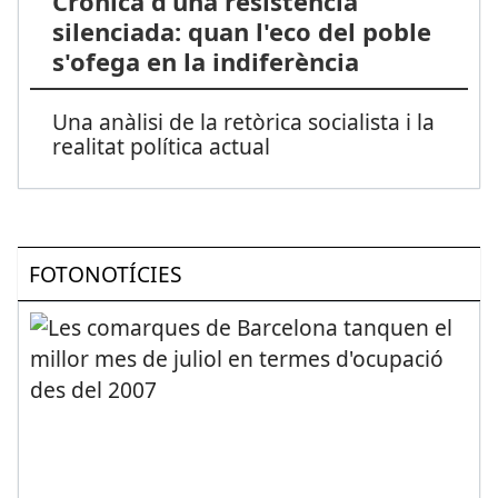
Crònica d'una resistència
silenciada: quan l'eco del poble
s'ofega en la indiferència
Una anàlisi de la retòrica socialista i la
realitat política actual
FOTONOTÍCIES