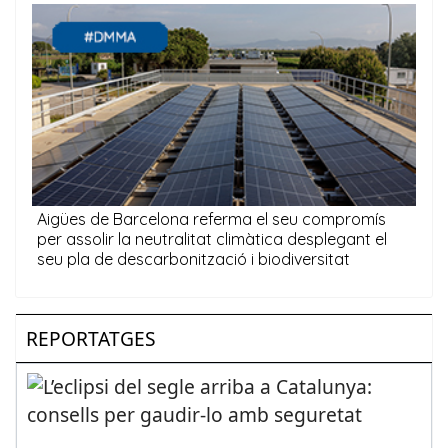
REPORTATGES