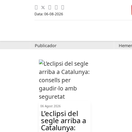
Data: 06-08-2026
Publicador
Hemer
06 Agost 2026
L’eclipsi del
segle arriba a
Catalunya: