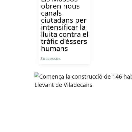
obren nous
canals
ciutadans per
intensificar la
lluita contra el
tràfic d'éssers
humans
Successos