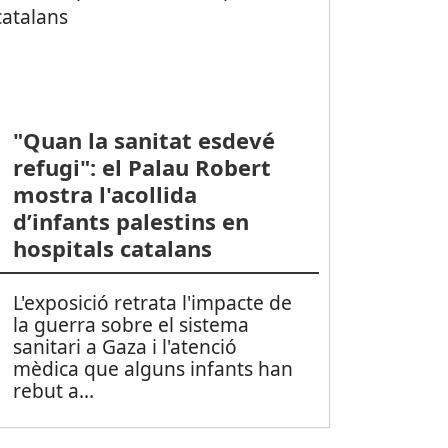
"Quan la sanitat esdevé
refugi": el Palau Robert
mostra l'acollida
d’infants palestins en
hospitals catalans
L'exposició retrata l'impacte de
la guerra sobre el sistema
sanitari a Gaza i l'atenció
mèdica que alguns infants han
rebut a
...