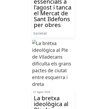
essencials a
l'agost i tanca
el Mercat de
Sant Ildefons
per obres
Societat
01 Agost 2026
La bretxa
ideològica al