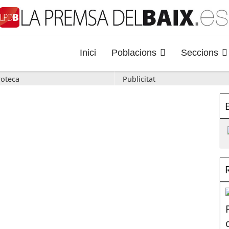
Inici
Poblacions
Seccions
oteca
Publicitat