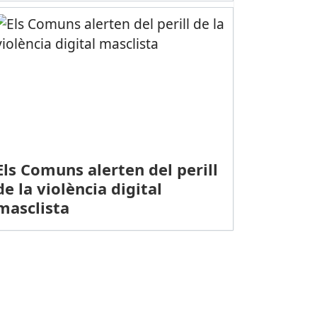
Els Comuns alerten del perill
de la violència digital
masclista