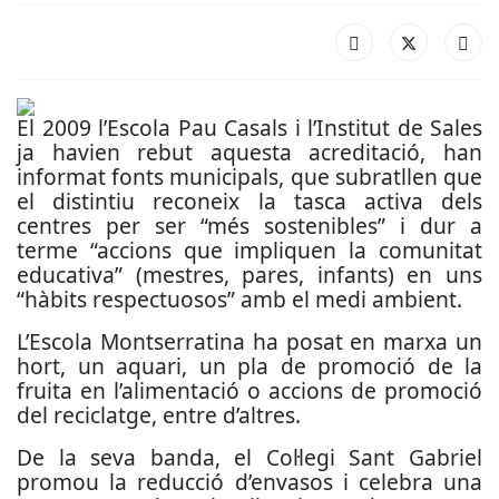
El 2009 l’Escola Pau Casals i l’Institut de Sales
ja havien rebut aquesta acreditació, han
informat fonts municipals, que subratllen que
el distintiu reconeix la tasca activa dels
centres per ser “més sostenibles” i dur a
terme “accions que impliquen la comunitat
educativa” (mestres, pares, infants) en uns
“hàbits respectuosos” amb el medi ambient.
L’Escola Montserratina ha posat en marxa un
hort, un aquari, un pla de promoció de la
fruita en l’alimentació o accions de promoció
del reciclatge, entre d’altres.
De la seva banda, el Col·legi Sant Gabriel
promou la reducció d’envasos i celebra una