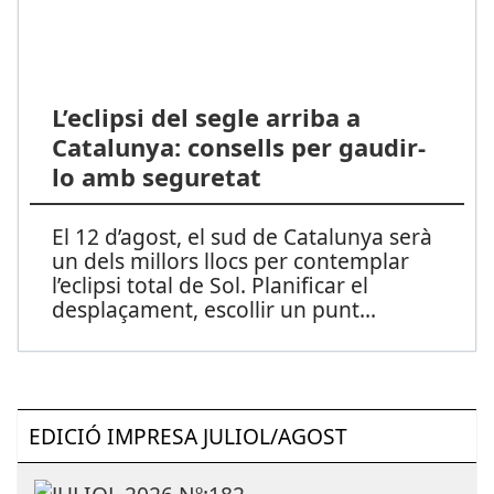
L’eclipsi del segle arriba a
Catalunya: consells per gaudir-
lo amb seguretat
El 12 d’agost, el sud de Catalunya serà
un dels millors llocs per contemplar
l’eclipsi total de Sol. Planificar el
desplaçament, escollir un punt
...
EDICIÓ IMPRESA JULIOL/AGOST