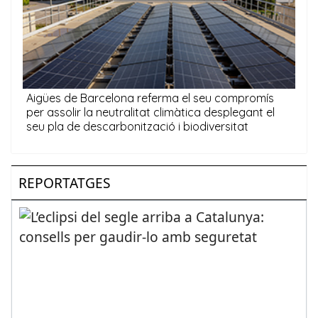
REPORTATGES