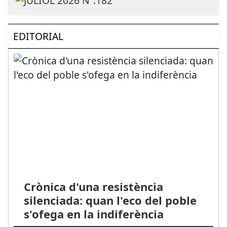
EDITORIAL
Crònica d'una resistència
silenciada: quan l'eco del poble
s'ofega en la indiferència