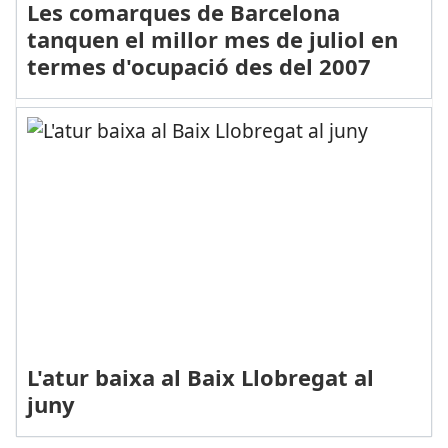
Les comarques de Barcelona
tanquen el millor mes de juliol en
termes d'ocupació des del 2007
L'atur baixa al Baix Llobregat al
juny