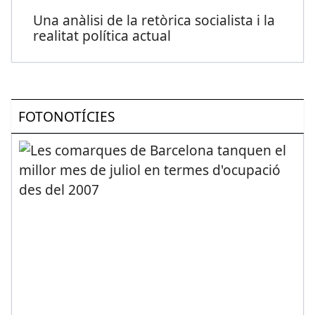
Una anàlisi de la retòrica socialista i la
realitat política actual
FOTONOTÍCIES