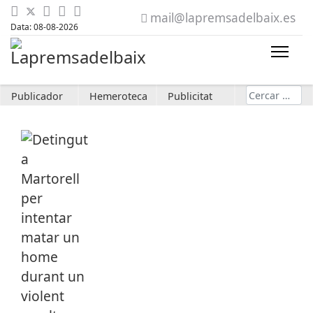
mail@lapremsadelbaix.es
Data: 08-08-2026
Cerca
Publicador
Hemeroteca
Publicitat