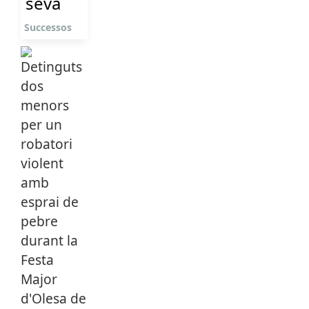
seva
Successos