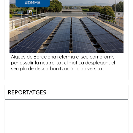
REPORTATGES