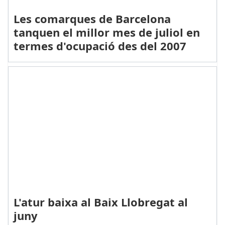
Les comarques de Barcelona
tanquen el millor mes de juliol en
termes d'ocupació des del 2007
L'atur baixa al Baix Llobregat al
juny