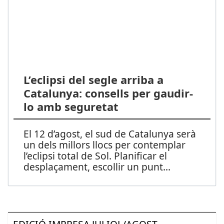
L’eclipsi del segle arriba a
Catalunya: consells per gaudir-
lo amb seguretat
El 12 d’agost, el sud de Catalunya serà
un dels millors llocs per contemplar
l’eclipsi total de Sol. Planificar el
desplaçament, escollir un punt
...