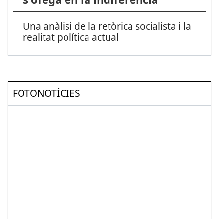
Una anàlisi de la retòrica socialista i la
realitat política actual
FOTONOTÍCIES