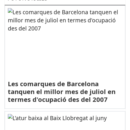
Les comarques de Barcelona
tanquen el millor mes de juliol en
termes d'ocupació des del 2007