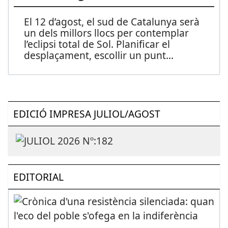
El 12 d’agost, el sud de Catalunya serà
un dels millors llocs per contemplar
l’eclipsi total de Sol. Planificar el
desplaçament, escollir un punt
...
EDICIÓ IMPRESA JULIOL/AGOST
EDITORIAL