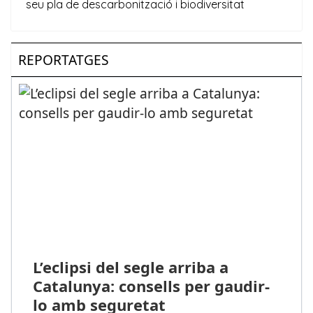
REPORTATGES
L’eclipsi del segle arriba a
Catalunya: consells per gaudir-
lo amb seguretat