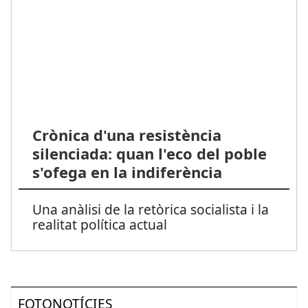
Crònica d'una resistència
silenciada: quan l'eco del poble
s'ofega en la indiferència
Una anàlisi de la retòrica socialista i la
realitat política actual
FOTONOTÍCIES