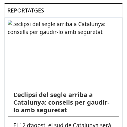
REPORTATGES
L’eclipsi del segle arriba a
Catalunya: consells per gaudir-
lo amb seguretat
El 12 d’agost, el sud de Catalunya serà