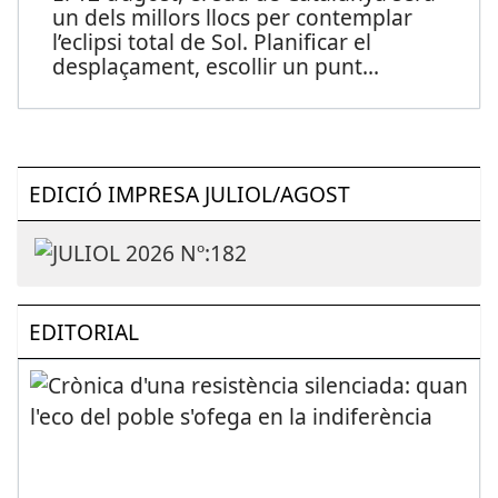
un dels millors llocs per contemplar
l’eclipsi total de Sol. Planificar el
desplaçament, escollir un punt
...
EDICIÓ IMPRESA JULIOL/AGOST
EDITORIAL