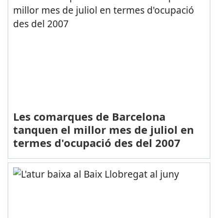
Les comarques de Barcelona
tanquen el millor mes de juliol en
termes d'ocupació des del 2007