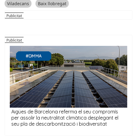
Viladecans
Baix llobregat