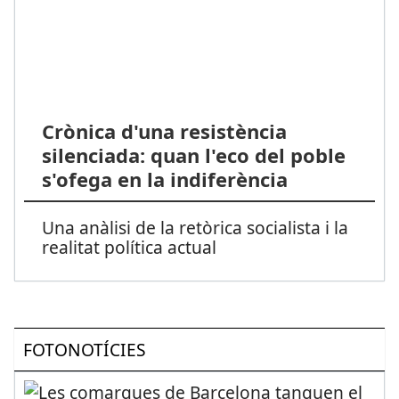
Crònica d'una resistència
silenciada: quan l'eco del poble
s'ofega en la indiferència
Una anàlisi de la retòrica socialista i la
realitat política actual
FOTONOTÍCIES