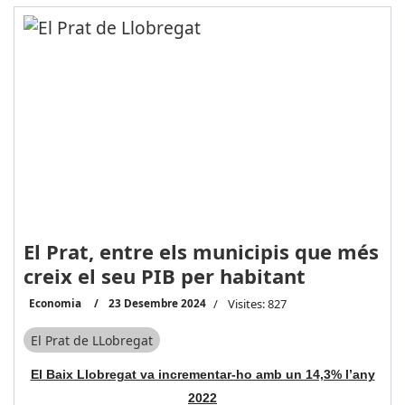
El Prat, entre els municipis que més
creix el seu PIB per habitant
Economia
23 Desembre 2024
Visites: 827
El Prat de LLobregat
El Baix Llobregat va incrementar-ho amb un 14,3% l’any
2022