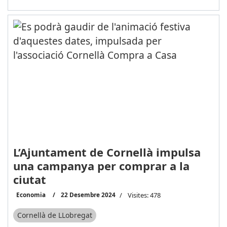
L’Ajuntament de Cornellà impulsa
una campanya per comprar a la
ciutat
Economia
22 Desembre 2024
Visites: 478
Cornellà de LLobregat