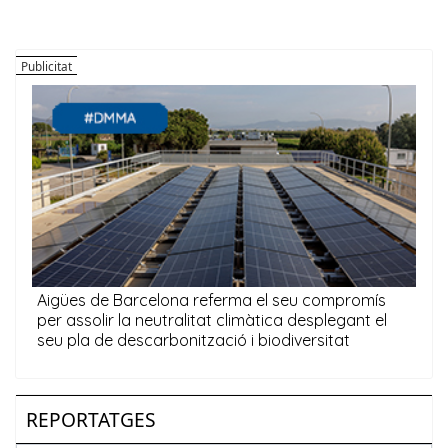
REPORTATGES