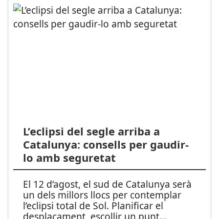
L’eclipsi del segle arriba a
Catalunya: consells per gaudir-
lo amb seguretat
El 12 d’agost, el sud de Catalunya serà
un dels millors llocs per contemplar
l’eclipsi total de Sol. Planificar el
desplaçament, escollir un punt
...