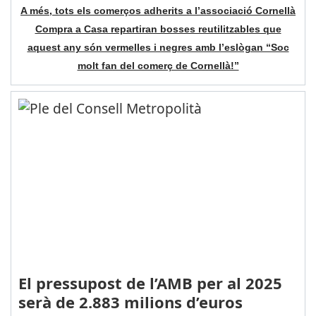
A més, tots els comerços adherits a l’associació Cornellà
Compra a Casa repartiran bosses reutilitzables que
aquest any són vermelles i negres amb l’eslògan “Soc
molt fan del comerç de Cornellà!”
El pressupost de l’AMB per al 2025
serà de 2.883 milions d’euros