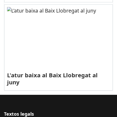
L'atur baixa al Baix Llobregat al
juny
Textos legals