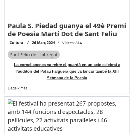
Paula S. Piedad guanya el 49è Premi
de Poesia Martí Dot de Sant Feliu
Cultura
26 Març 2024
Visites: 814
Sant Feliu de LLobregat
La cornellanenca va rebre el guardó en un acte celebrat a
l’auditori del Palau Falguera que va tancar també la XIII
Setmana de la Poesia
Llegeix més …