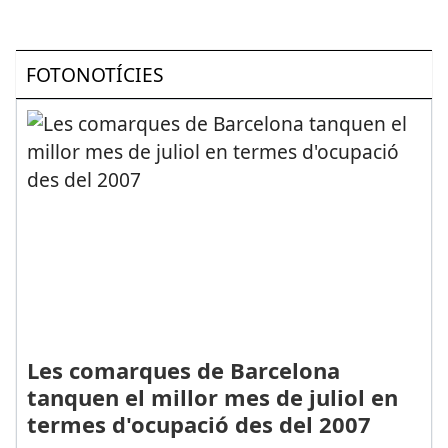
FOTONOTÍCIES
Les comarques de Barcelona
tanquen el millor mes de juliol en
termes d'ocupació des del 2007