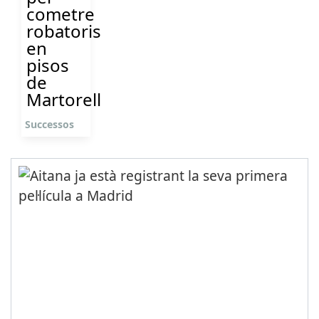
cometre
robatoris
en
pisos
de
Martorell
Successos