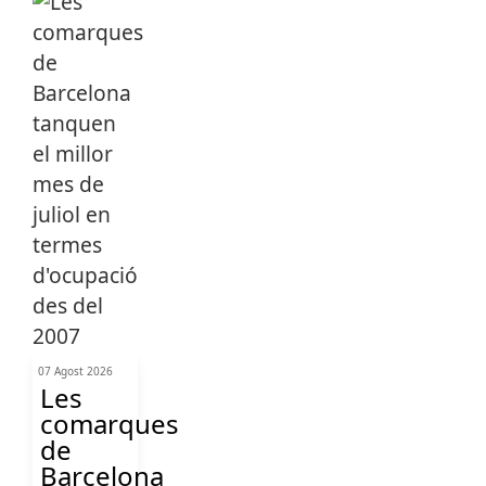
07 Agost 2026
Les
comarques
de
Barcelona