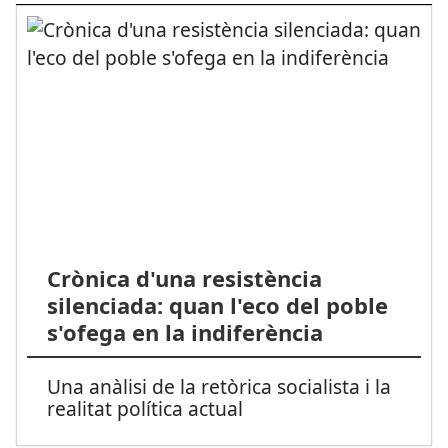
Crònica d'una resistència
silenciada: quan l'eco del poble
s'ofega en la indiferència
Una anàlisi de la retòrica socialista i la
realitat política actual