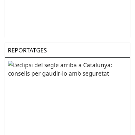
REPORTATGES