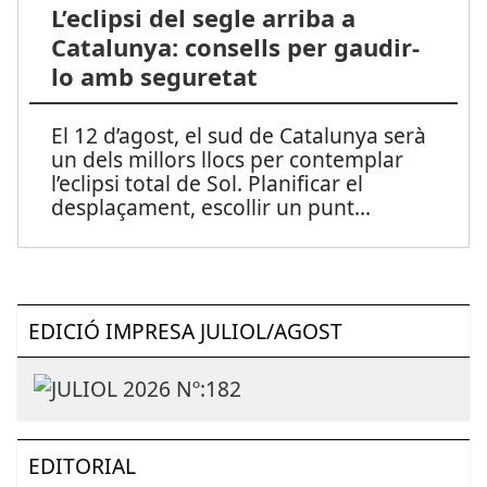
L’eclipsi del segle arriba a
Catalunya: consells per gaudir-
lo amb seguretat
El 12 d’agost, el sud de Catalunya serà
un dels millors llocs per contemplar
l’eclipsi total de Sol. Planificar el
desplaçament, escollir un punt
...
EDICIÓ IMPRESA JULIOL/AGOST
EDITORIAL